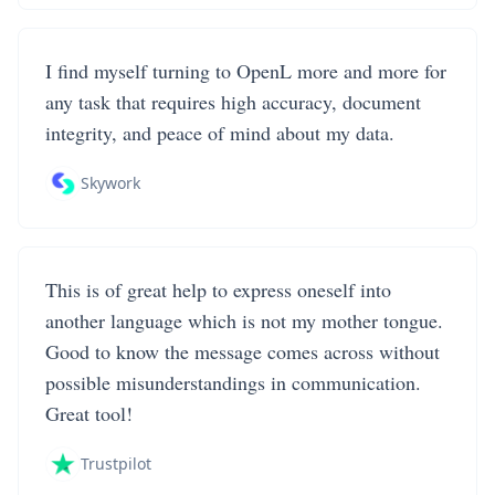
I find myself turning to OpenL more and more for
any task that requires high accuracy, document
integrity, and peace of mind about my data.
Skywork
This is of great help to express oneself into
another language which is not my mother tongue.
Good to know the message comes across without
possible misunderstandings in communication.
Great tool!
Trustpilot