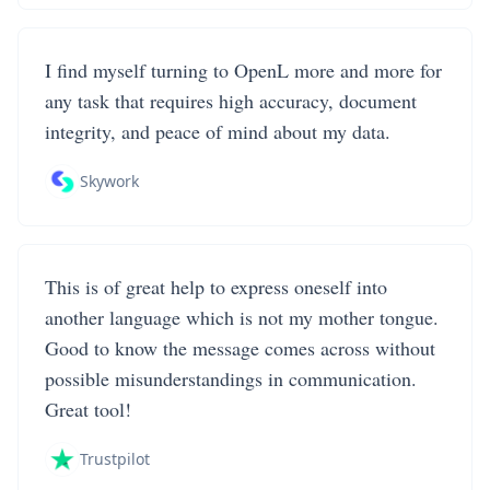
I find myself turning to OpenL more and more for
any task that requires high accuracy, document
integrity, and peace of mind about my data.
Skywork
This is of great help to express oneself into
another language which is not my mother tongue.
Good to know the message comes across without
possible misunderstandings in communication.
Great tool!
Trustpilot