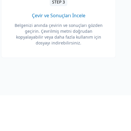
STEP 3
Çevir ve Sonuçları İncele
Belgenizi anında çevirin ve sonuçları gözden
geçirin. Çevrilmiş metni doğrudan
kopyalayabilir veya daha fazla kullanım için
dosyayı indirebilirsiniz.