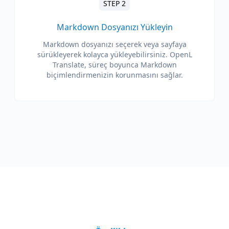
STEP 2
Markdown Dosyanızı Yükleyin
Markdown dosyanızı seçerek veya sayfaya
sürükleyerek kolayca yükleyebilirsiniz. OpenL
Translate, süreç boyunca Markdown
biçimlendirmenizin korunmasını sağlar.