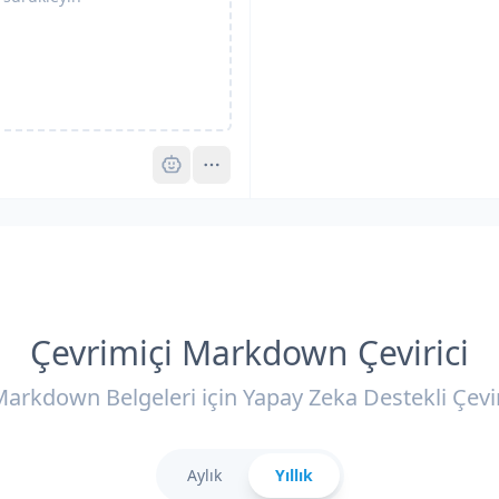
Pro
Çevrimiçi Markdown Çevirici
arkdown Belgeleri için Yapay Zeka Destekli Çevi
Aylık
Yıllık