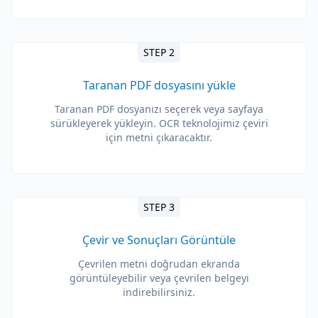
STEP 2
Taranan PDF dosyasını yükle
Taranan PDF dosyanızı seçerek veya sayfaya
sürükleyerek yükleyin. OCR teknolojimiz çeviri
için metni çıkaracaktır.
STEP 3
Çevir ve Sonuçları Görüntüle
Çevrilen metni doğrudan ekranda
görüntüleyebilir veya çevrilen belgeyi
indirebilirsiniz.