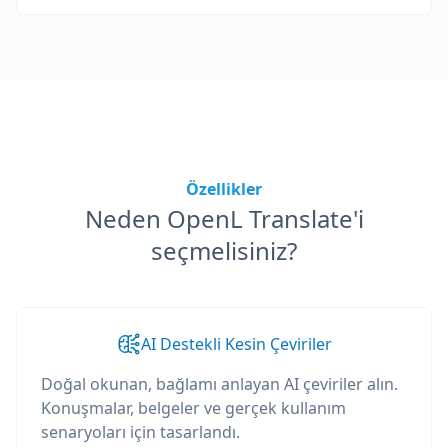
Özellikler
Neden OpenL Translate'i
seçmelisiniz?
AI Destekli Kesin Çeviriler
Doğal okunan, bağlamı anlayan AI çeviriler alın.
Konuşmalar, belgeler ve gerçek kullanım
senaryoları için tasarlandı.