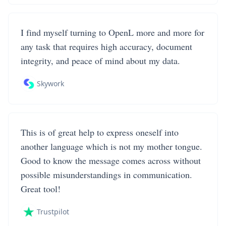
I find myself turning to OpenL more and more for
any task that requires high accuracy, document
integrity, and peace of mind about my data.
Skywork
This is of great help to express oneself into
another language which is not my mother tongue.
Good to know the message comes across without
possible misunderstandings in communication.
Great tool!
Trustpilot