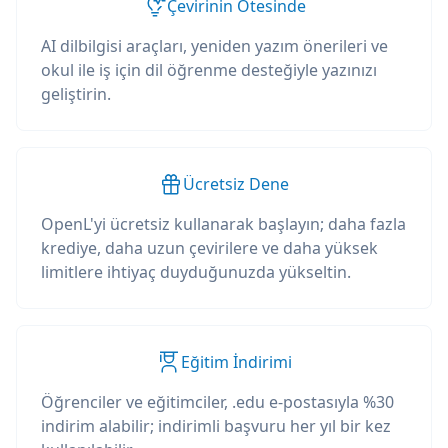
Çevirinin Ötesinde
AI dilbilgisi araçları, yeniden yazım önerileri ve
okul ile iş için dil öğrenme desteğiyle yazınızı
geliştirin.
Ücretsiz Dene
OpenL'yi ücretsiz kullanarak başlayın; daha fazla
krediye, daha uzun çevirilere ve daha yüksek
limitlere ihtiyaç duyduğunuzda yükseltin.
Eğitim İndirimi
Öğrenciler ve eğitimciler, .edu e-postasıyla %30
indirim alabilir; indirimli başvuru her yıl bir kez