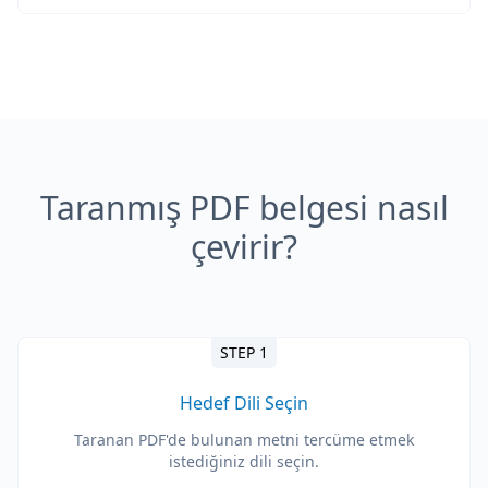
Taranmış PDF belgesi nasıl
çevirir?
STEP 1
Hedef Dili Seçin
Taranan PDF'de bulunan metni tercüme etmek
istediğiniz dili seçin.