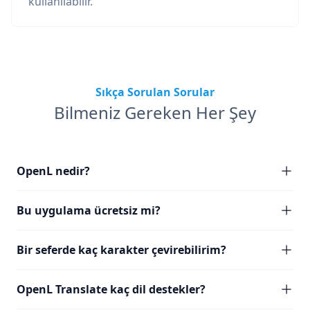
kullanılabilir.
Sıkça Sorulan Sorular
Bilmeniz Gereken Her Şey
OpenL nedir?
Bu uygulama ücretsiz mi?
Bir seferde kaç karakter çevirebilirim?
OpenL Translate kaç dil destekler?