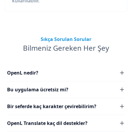
kullanılabilir.
Sıkça Sorulan Sorular
Bilmeniz Gereken Her Şey
OpenL nedir?
Bu uygulama ücretsiz mi?
Bir seferde kaç karakter çevirebilirim?
OpenL Translate kaç dil destekler?