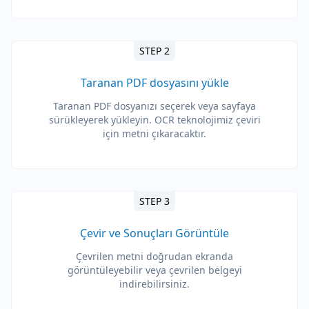
STEP 2
Taranan PDF dosyasını yükle
Taranan PDF dosyanızı seçerek veya sayfaya
sürükleyerek yükleyin. OCR teknolojimiz çeviri
için metni çıkaracaktır.
STEP 3
Çevir ve Sonuçları Görüntüle
Çevrilen metni doğrudan ekranda
görüntüleyebilir veya çevrilen belgeyi
indirebilirsiniz.