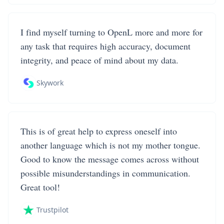
I find myself turning to OpenL more and more for
any task that requires high accuracy, document
integrity, and peace of mind about my data.
Skywork
This is of great help to express oneself into
another language which is not my mother tongue.
Good to know the message comes across without
possible misunderstandings in communication.
Great tool!
Trustpilot