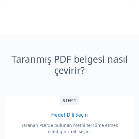
Taranmış PDF belgesi nasıl
çevirir?
STEP 1
Hedef Dili Seçin
Taranan PDF'de bulunan metni tercüme etmek
istediğiniz dili seçin.