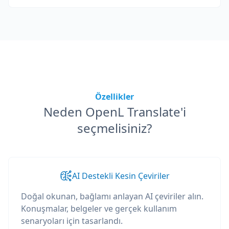
Özellikler
Neden OpenL Translate'i
seçmelisiniz?
AI Destekli Kesin Çeviriler
Doğal okunan, bağlamı anlayan AI çeviriler alın.
Konuşmalar, belgeler ve gerçek kullanım
senaryoları için tasarlandı.