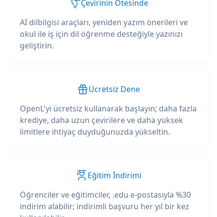
Çevirinin Ötesinde
AI dilbilgisi araçları, yeniden yazım önerileri ve
okul ile iş için dil öğrenme desteğiyle yazınızı
geliştirin.
Ücretsiz Dene
OpenL'yi ücretsiz kullanarak başlayın; daha fazla
krediye, daha uzun çevirilere ve daha yüksek
limitlere ihtiyaç duyduğunuzda yükseltin.
Eğitim İndirimi
Öğrenciler ve eğitimciler, .edu e-postasıyla %30
indirim alabilir; indirimli başvuru her yıl bir kez