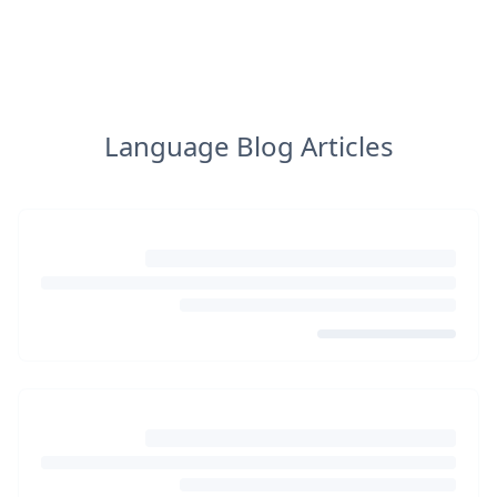
Language Blog Articles