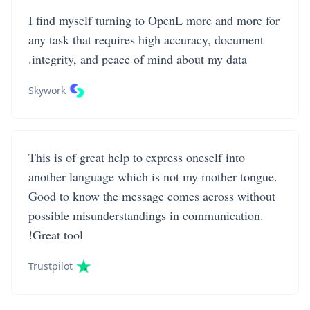
I find myself turning to OpenL more and more for
any task that requires high accuracy, document
integrity, and peace of mind about my data.
Skywork
This is of great help to express oneself into
another language which is not my mother tongue.
Good to know the message comes across without
possible misunderstandings in communication.
Great tool!
Trustpilot