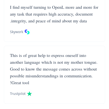
I find myself turning to OpenL more and more for
any task that requires high accuracy, document
integrity, and peace of mind about my data.
Skywork
This is of great help to express oneself into
another language which is not my mother tongue.
Good to know the message comes across without
possible misunderstandings in communication.
Great tool!
Trustpilot