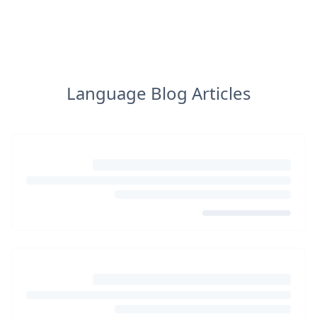
Language Blog Articles