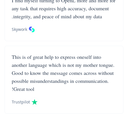
I find myself turning to OpenL more and more for
any task that requires high accuracy, document
integrity, and peace of mind about my data.
Skywork
This is of great help to express oneself into
another language which is not my mother tongue.
Good to know the message comes across without
possible misunderstandings in communication.
Great tool!
Trustpilot