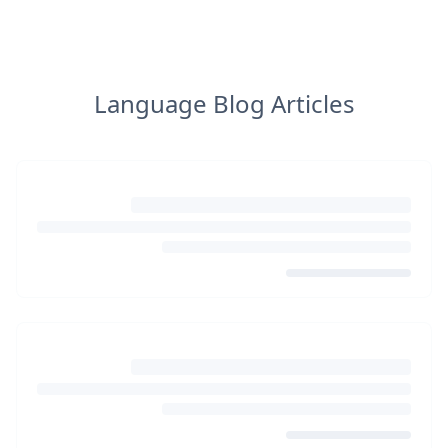
Language Blog Articles