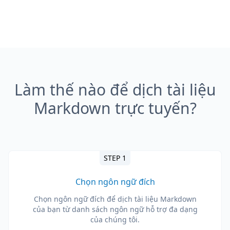
Làm thế nào để dịch tài liệu
Markdown trực tuyến?
STEP 1
Chọn ngôn ngữ đích
Chọn ngôn ngữ đích để dịch tài liệu Markdown
của bạn từ danh sách ngôn ngữ hỗ trợ đa dạng
của chúng tôi.