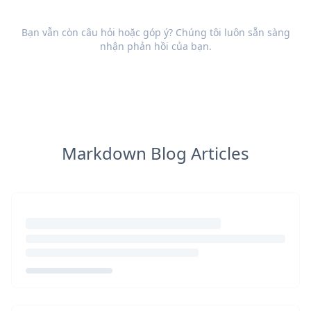
Bạn vẫn còn câu hỏi hoặc góp ý? Chúng tôi luôn sẵn sàng
nhận
phản hồi
của bạn.
Markdown Blog Articles