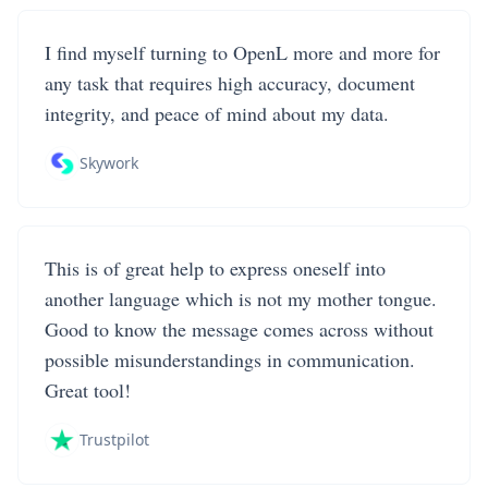
I find myself turning to OpenL more and more for
any task that requires high accuracy, document
integrity, and peace of mind about my data.
Skywork
This is of great help to express oneself into
another language which is not my mother tongue.
Good to know the message comes across without
possible misunderstandings in communication.
Great tool!
Trustpilot