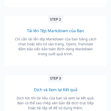
STEP 2
Tải lên Tệp Markdown của Bạn
Chỉ cần tải lên tệp Markdown của bạn bằng cách
chọn hoặc kéo nó vào trang. OpenL Translate
đảm bảo việc bảo toàn định dạng Markdown
trong suốt quá trình.
STEP 3
Dịch và Xem lại Kết quả
Dịch tức thì tài liệu của bạn và xem lại kết quả.
Bạn có thể sao chép văn bản đã dịch trực tiếp
hoặc tải tệp về để sử dụng thêm.