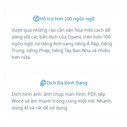
Hỗ trợ hơn 100 ngôn ngữ
Vượt qua những rào cản văn hóa một cách dễ
dàng với các bản dịch của OpenL trên hơn 100
ngôn ngữ, từ tiếng Anh sang tiếng Ả Rập, tiếng
Trung, tiếng Pháp, tiếng Tây Ban Nha và nhiều
hơn nữa.
Dịch Đa Định Dạng
Dịch hình ảnh, ảnh chụp màn hình, PDF, tệp
Word và âm thanh trong cùng một nơi. Nhanh,
dùng AI và rất dễ sử dụng.