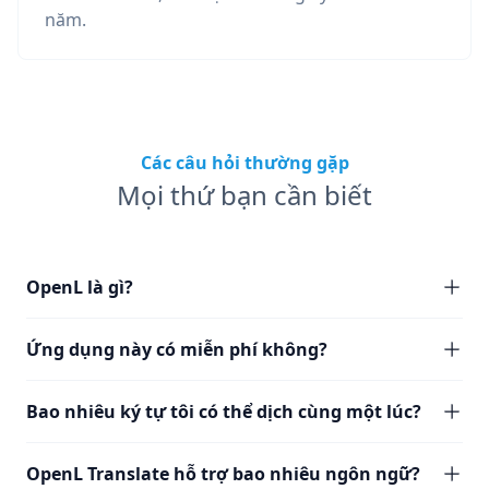
năm.
Các câu hỏi thường gặp
Mọi thứ bạn cần biết
OpenL là gì?
Ứng dụng này có miễn phí không?
Bao nhiêu ký tự tôi có thể dịch cùng một lúc?
OpenL Translate hỗ trợ bao nhiêu ngôn ngữ?