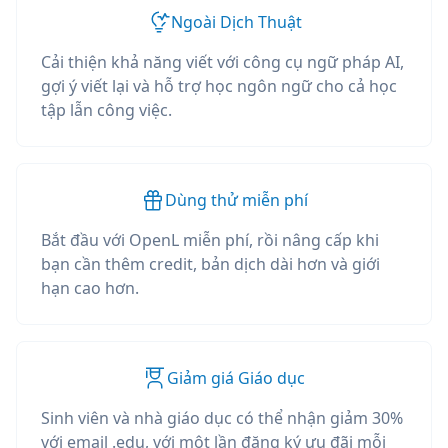
Ngoài Dịch Thuật
Cải thiện khả năng viết với công cụ ngữ pháp AI,
gợi ý viết lại và hỗ trợ học ngôn ngữ cho cả học
tập lẫn công việc.
Dùng thử miễn phí
Bắt đầu với OpenL miễn phí, rồi nâng cấp khi
bạn cần thêm credit, bản dịch dài hơn và giới
hạn cao hơn.
Giảm giá Giáo dục
Sinh viên và nhà giáo dục có thể nhận giảm 30%
với email .edu, với một lần đăng ký ưu đãi mỗi