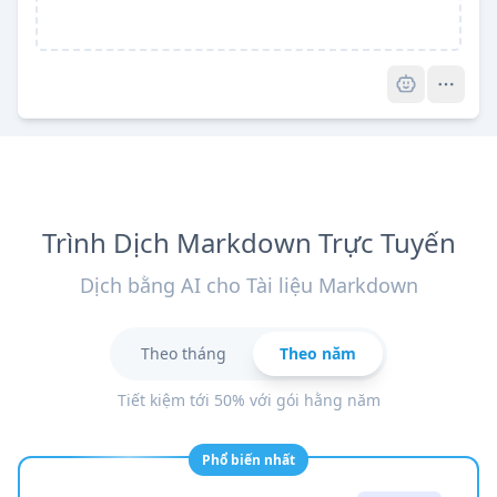
Pro
Trình Dịch Markdown Trực Tuyến
Dịch bằng AI cho Tài liệu Markdown
Theo tháng
Theo năm
Tiết kiệm tới 50% với gói hằng năm
Phổ biến nhất