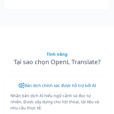
Tính năng
Tại sao chọn OpenL Translate?
Bản dịch chính xác được hỗ trợ bởi AI
Nhận bản dịch AI hiểu ngữ cảnh và đọc tự
nhiên. Được xây dựng cho hội thoại, tài liệu và
nhu cầu thực tế.