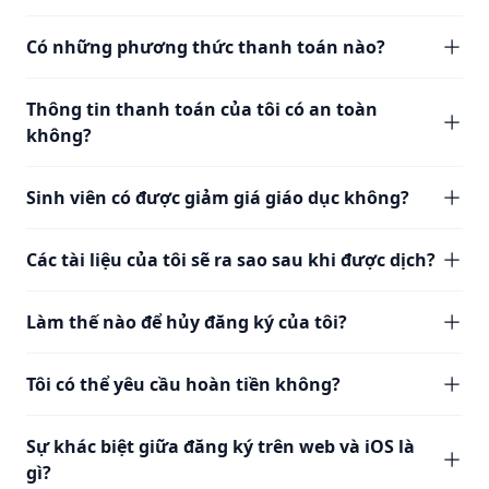
Có những phương thức thanh toán nào?
Thông tin thanh toán của tôi có an toàn
không?
Sinh viên có được giảm giá giáo dục không?
Các tài liệu của tôi sẽ ra sao sau khi được dịch?
Làm thế nào để hủy đăng ký của tôi?
Tôi có thể yêu cầu hoàn tiền không?
Sự khác biệt giữa đăng ký trên web và iOS là
gì?