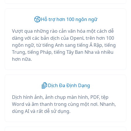
Hỗ trợ hơn 100 ngôn ngữ
Vượt qua những rào cản văn hóa một cách dễ
dàng với các bản dịch của OpenL trên hơn 100
ngôn ngữ, từ tiếng Anh sang tiếng Ả Rập, tiếng
Trung, tiếng Pháp, tiếng Tây Ban Nha và nhiều
hơn nữa.
Dịch Đa Định Dạng
Dịch hình ảnh, ảnh chụp màn hình, PDF, tệp
Word và âm thanh trong cùng một nơi. Nhanh,
dùng AI và rất dễ sử dụng.