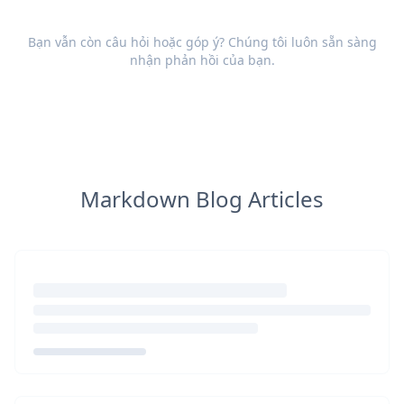
Bạn vẫn còn câu hỏi hoặc góp ý? Chúng tôi luôn sẵn sàng
nhận
phản hồi
của bạn.
Markdown Blog Articles