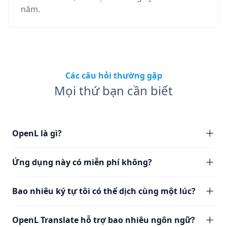
năm.
Các câu hỏi thường gặp
Mọi thứ bạn cần biết
OpenL là gì?
Ứng dụng này có miễn phí không?
Bao nhiêu ký tự tôi có thể dịch cùng một lúc?
OpenL Translate hỗ trợ bao nhiêu ngôn ngữ?