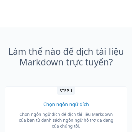
Làm thế nào để dịch tài liệu
Markdown trực tuyến?
STEP 1
Chọn ngôn ngữ đích
Chọn ngôn ngữ đích để dịch tài liệu Markdown
của bạn từ danh sách ngôn ngữ hỗ trợ đa dạng
của chúng tôi.