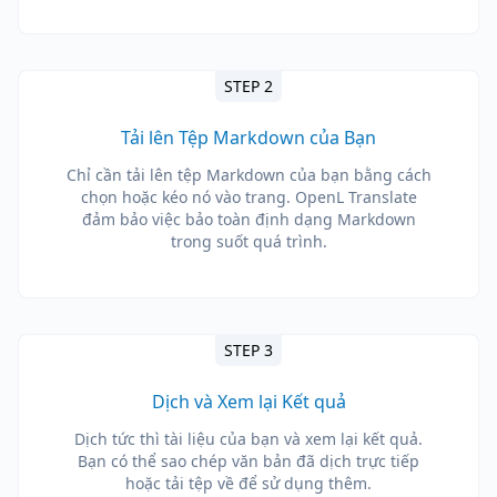
STEP 2
Tải lên Tệp Markdown của Bạn
Chỉ cần tải lên tệp Markdown của bạn bằng cách
chọn hoặc kéo nó vào trang. OpenL Translate
đảm bảo việc bảo toàn định dạng Markdown
trong suốt quá trình.
STEP 3
Dịch và Xem lại Kết quả
Dịch tức thì tài liệu của bạn và xem lại kết quả.
Bạn có thể sao chép văn bản đã dịch trực tiếp
hoặc tải tệp về để sử dụng thêm.