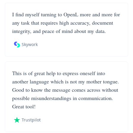
I find myself turning to OpenL more and more for
any task that requires high accuracy, document
integrity, and peace of mind about my data.
Skywork
This is of great help to express oneself into
another language which is not my mother tongue.
Good to know the message comes across without
possible misunderstandings in communication.
Great tool!
Trustpilot