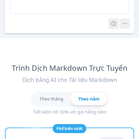
Pro
Trình Dịch Markdown Trực Tuyến
Dịch bằng AI cho Tài liệu Markdown
Theo tháng
Theo năm
Tiết kiệm tới 50% với gói hằng năm
Phổ biến nhất