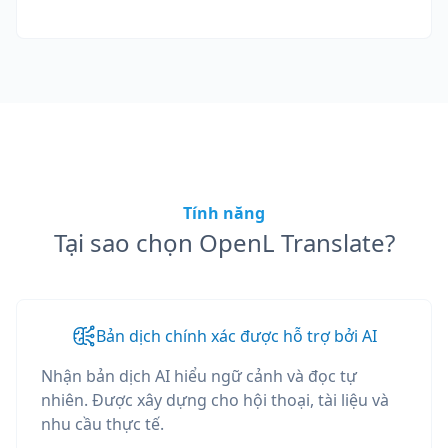
Tính năng
Tại sao chọn OpenL Translate?
Bản dịch chính xác được hỗ trợ bởi AI
Nhận bản dịch AI hiểu ngữ cảnh và đọc tự
nhiên. Được xây dựng cho hội thoại, tài liệu và
nhu cầu thực tế.