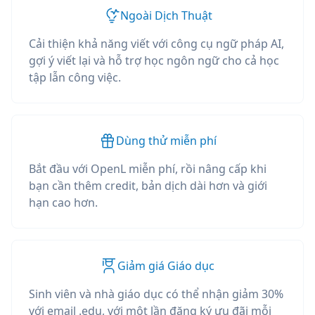
Ngoài Dịch Thuật
Cải thiện khả năng viết với công cụ ngữ pháp AI,
gợi ý viết lại và hỗ trợ học ngôn ngữ cho cả học
tập lẫn công việc.
Dùng thử miễn phí
Bắt đầu với OpenL miễn phí, rồi nâng cấp khi
bạn cần thêm credit, bản dịch dài hơn và giới
hạn cao hơn.
Giảm giá Giáo dục
Sinh viên và nhà giáo dục có thể nhận giảm 30%
với email .edu, với một lần đăng ký ưu đãi mỗi