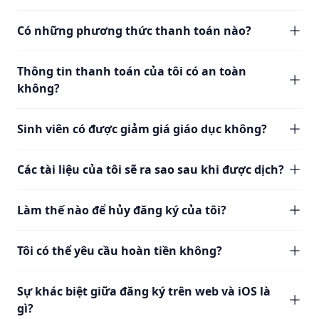
Có những phương thức thanh toán nào?
Thông tin thanh toán của tôi có an toàn
không?
Sinh viên có được giảm giá giáo dục không?
Các tài liệu của tôi sẽ ra sao sau khi được dịch?
Làm thế nào để hủy đăng ký của tôi?
Tôi có thể yêu cầu hoàn tiền không?
Sự khác biệt giữa đăng ký trên web và iOS là
gì?