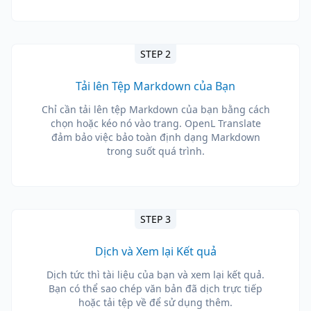
STEP 2
Tải lên Tệp Markdown của Bạn
Chỉ cần tải lên tệp Markdown của bạn bằng cách
chọn hoặc kéo nó vào trang. OpenL Translate
đảm bảo việc bảo toàn định dạng Markdown
trong suốt quá trình.
STEP 3
Dịch và Xem lại Kết quả
Dịch tức thì tài liệu của bạn và xem lại kết quả.
Bạn có thể sao chép văn bản đã dịch trực tiếp
hoặc tải tệp về để sử dụng thêm.