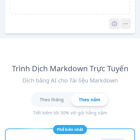
Pro
Trình Dịch Markdown Trực Tuyến
Dịch bằng AI cho Tài liệu Markdown
Theo tháng
Theo năm
Tiết kiệm tới 50% với gói hằng năm
Phổ biến nhất