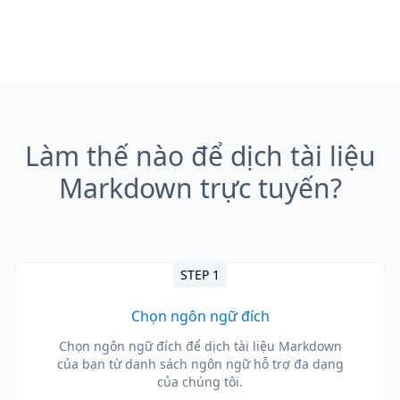
Làm thế nào để dịch tài liệu
Markdown trực tuyến?
STEP 1
Chọn ngôn ngữ đích
Chọn ngôn ngữ đích để dịch tài liệu Markdown
của bạn từ danh sách ngôn ngữ hỗ trợ đa dạng
của chúng tôi.