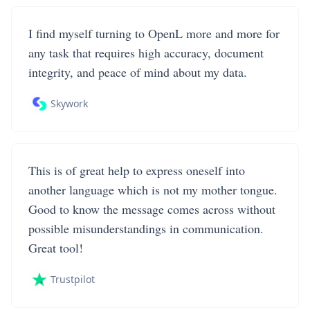
I find myself turning to OpenL more and more for
any task that requires high accuracy, document
integrity, and peace of mind about my data.
Skywork
This is of great help to express oneself into
another language which is not my mother tongue.
Good to know the message comes across without
possible misunderstandings in communication.
Great tool!
Trustpilot