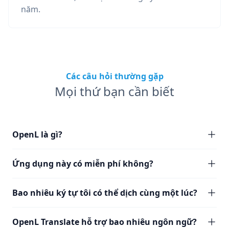
năm.
Các câu hỏi thường gặp
Mọi thứ bạn cần biết
OpenL là gì?
Ứng dụng này có miễn phí không?
Bao nhiêu ký tự tôi có thể dịch cùng một lúc?
OpenL Translate hỗ trợ bao nhiêu ngôn ngữ?