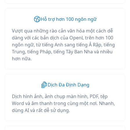
Hỗ trợ hơn 100 ngôn ngữ
Vượt qua những rào cản văn hóa một cách dễ
dàng với các bản dịch của OpenL trên hơn 100
ngôn ngữ, từ tiếng Anh sang tiếng Ả Rập, tiếng
Trung, tiếng Pháp, tiếng Tây Ban Nha và nhiều
hơn nữa.
Dịch Đa Định Dạng
Dịch hình ảnh, ảnh chụp màn hình, PDF, tệp
Word và âm thanh trong cùng một nơi. Nhanh,
dùng AI và rất dễ sử dụng.