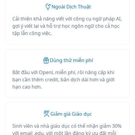
Ngoài Dịch Thuật
Cải thiện khả năng viết với công cụ ngữ pháp AI,
gợi ý viết lại và hỗ trợ học ngôn ngữ cho cả học
tập lẫn công việc.
Dùng thử miễn phí
Bắt đầu với OpenL miễn phí, rồi nâng cấp khi
bạn cần thêm credit, bản dịch dài hơn và giới
hạn cao hơn.
Giảm giá Giáo dục
Sinh viên và nhà giáo dục có thể nhận giảm 30%
với email .edu, với một lần đăng ký ưu đãi mỗi