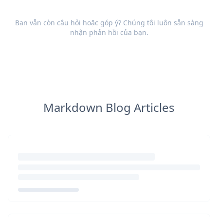
Bạn vẫn còn câu hỏi hoặc góp ý? Chúng tôi luôn sẵn sàng
nhận
phản hồi
của bạn.
Markdown Blog Articles