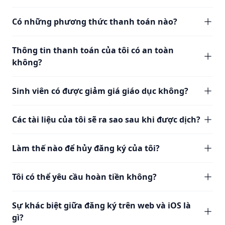
Có những phương thức thanh toán nào?
Thông tin thanh toán của tôi có an toàn
không?
Sinh viên có được giảm giá giáo dục không?
Các tài liệu của tôi sẽ ra sao sau khi được dịch?
Làm thế nào để hủy đăng ký của tôi?
Tôi có thể yêu cầu hoàn tiền không?
Sự khác biệt giữa đăng ký trên web và iOS là
gì?