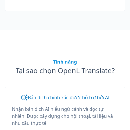
Tính năng
Tại sao chọn OpenL Translate?
Bản dịch chính xác được hỗ trợ bởi AI
Nhận bản dịch AI hiểu ngữ cảnh và đọc tự
nhiên. Được xây dựng cho hội thoại, tài liệu và
nhu cầu thực tế.