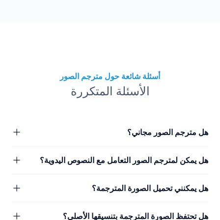
أسئلة شائعة حول مترجم الصور
الأسئلة المتكررة
هل مترجم الصور مجاني؟
هل يمكن لمترجم الصور التعامل مع النصوص اليدوية؟
هل يمكنني تحميل الصورة المترجمة؟
هل تحتفظ الصورة المترجمة بتنسيقها الأصلي؟