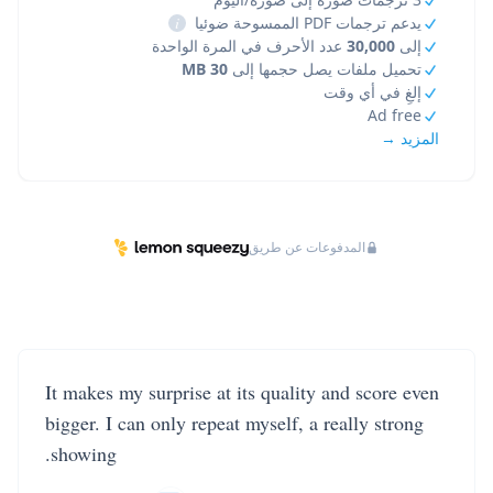
يدعم ترجمات PDF الممسوحة ضوئيا
i
إلى
30,000
عدد الأحرف في المرة الواحدة
تحميل ملفات يصل حجمها إلى
30 MB
إلغِ في أي وقت
Ad free
المزيد →
المدفوعات عن طريق
It makes my surprise at its quality and score even
bigger. I can only repeat myself, a really strong
showing.