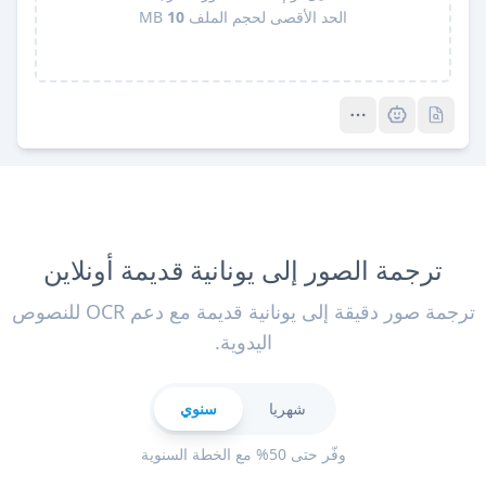
الحد الأقصى لحجم الملف
10
MB
Pro
Pro
ترجمة الصور إلى يونانية قديمة أونلاين
ترجمة صور دقيقة إلى يونانية قديمة مع دعم OCR للنصوص
اليدوية.
شهريا
سنوي
وفّر حتى 50% مع الخطة السنوية