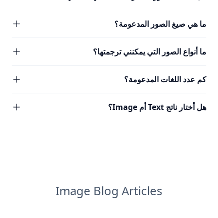
ما هي صيغ الصور المدعومة؟
ما أنواع الصور التي يمكنني ترجمتها؟
كم عدد اللغات المدعومة؟
هل أختار ناتج Text أم Image؟
Image Blog Articles