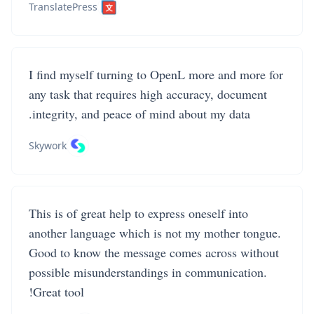
TranslatePress
I find myself turning to OpenL more and more for
any task that requires high accuracy, document
integrity, and peace of mind about my data.
Skywork
This is of great help to express oneself into
another language which is not my mother tongue.
Good to know the message comes across without
possible misunderstandings in communication.
Great tool!