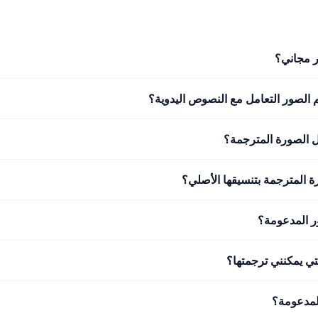
 مجاني؟
الصور التعامل مع النصوص اليدوية؟
 الصورة المترجمة؟
 المترجمة بتنسيقها الأصلي؟
ر المدعومة؟
لتي يمكنني ترجمتها؟
لمدعومة؟