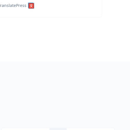
ranslatePress