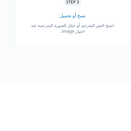
STEP 3
نسخ أو تحميل
انسخ النص المترجم أو حمّل الصورة المترجمة عند
اختيار Image.