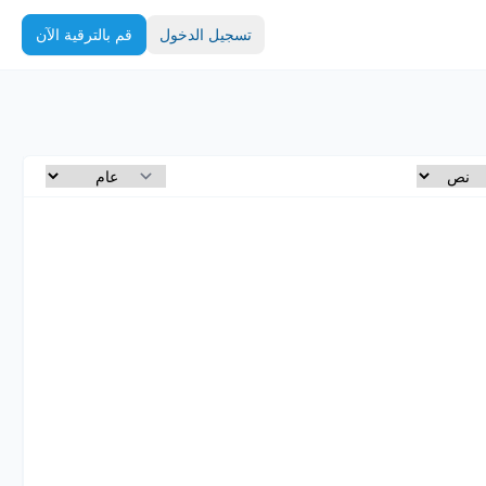
تسجيل الدخول
قم بالترقية الآن