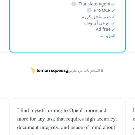
i
Translate Agent
i
Pro OCR
دعم ملحق كروم
إلغِ في أي وقت
Ad free
المزيد →
المدفوعات عن طريق
I find myself turning to OpenL more and
more for any task that requires high accuracy,
document integrity, and peace of mind about