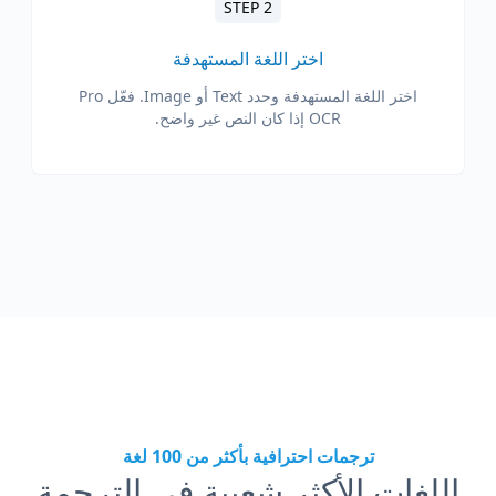
STEP 2
اختر اللغة المستهدفة
اختر اللغة المستهدفة وحدد Text أو Image. فعّل Pro
OCR إذا كان النص غير واضح.
ترجمات احترافية بأكثر من 100 لغة
اللغات الأكثر شعبية في الترجمة