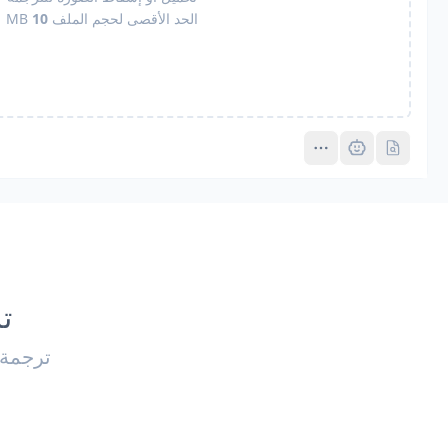
الحد الأقصى لحجم الملف
10
MB
Pro
Pro
ت
ترجمة صور