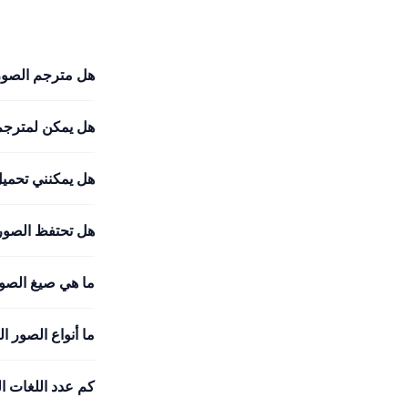
هل مترجم الصور
هل يمكن لمترجم 
هل يمكنني تحميل
هل تحتفظ الصورة
ما هي صيغ الصو
ما أنواع الصور ا
كم عدد اللغات ا