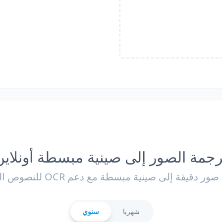
رجمة الصور إلى صينية مبسطة أونلاين
 دقيقة إلى صينية مبسطة مع دعم OCR للنصوص اليدوية.
شهريا
سنوي