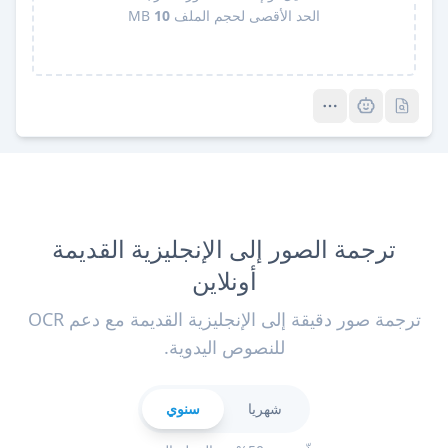
الحد الأقصى لحجم الملف
10
MB
Pro
Pro
ترجمة الصور إلى الإنجليزية القديمة
أونلاين
ترجمة صور دقيقة إلى الإنجليزية القديمة مع دعم OCR
للنصوص اليدوية.
شهريا
سنوي