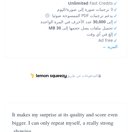
Unlimited
Fast Credits
3 ترجمات صورة إلى صورة/اليوم
يدعم ترجمات PDF الممسوحة ضوئيا
i
إلى
30,000
عدد الأحرف في المرة الواحدة
تحميل ملفات يصل حجمها إلى
30 MB
إلغِ في أي وقت
Ad free
المزيد →
المدفوعات عن طريق
It makes my surprise at its quality and score even
bigger. I can only repeat myself, a really strong
showing.