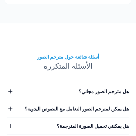
أسئلة شائعة حول مترجم الصور
الأسئلة المتكررة
هل مترجم الصور مجاني؟
هل يمكن لمترجم الصور التعامل مع النصوص اليدوية؟
هل يمكنني تحميل الصورة المترجمة؟