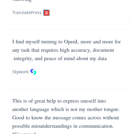
TranslatePress
I find myself turning to OpenL more and more for
any task that requires high accuracy, document
integrity, and peace of mind about my data.
Skywork
This is of great help to express oneself into
another language which is not my mother tongue.
Good to know the message comes across without
possible misunderstandings in communication.