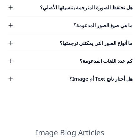
هل تحتفظ الصورة المترجمة بتنسيقها الأصلي؟
ما هي صيغ الصور المدعومة؟
ما أنواع الصور التي يمكنني ترجمتها؟
كم عدد اللغات المدعومة؟
هل أختار ناتج Text أم Image؟
Image Blog Articles