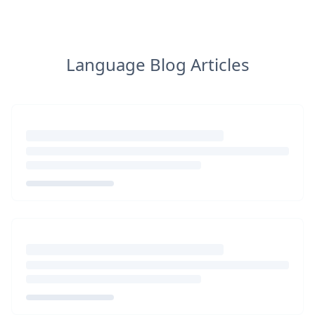
Language Blog Articles