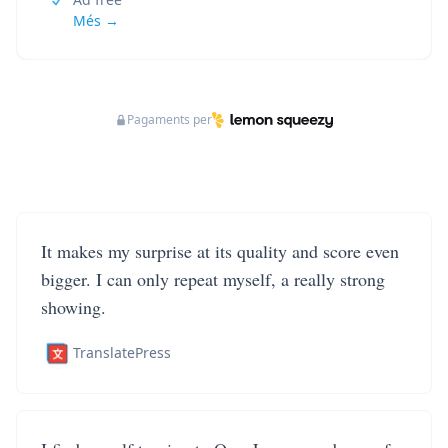
Més →
Pagaments per
It makes my surprise at its quality and score even
bigger. I can only repeat myself, a really strong
showing.
TranslatePress