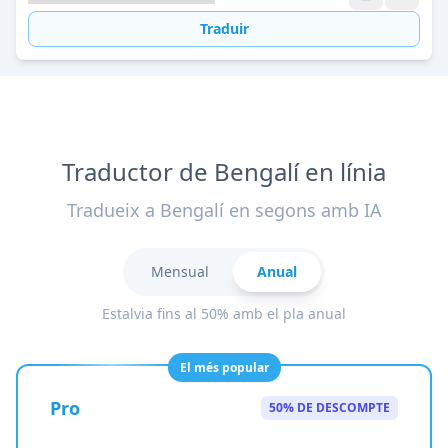
Traduir
Traductor de Bengalí en línia
Tradueix a Bengalí en segons amb IA
Mensual
Anual
Estalvia fins al 50% amb el pla anual
El més popular
Pro
50% DE DESCOMPTE