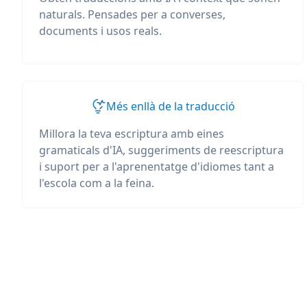
naturals. Pensades per a converses,
documents i usos reals.
Més enllà de la traducció
Millora la teva escriptura amb eines
gramaticals d'IA, suggeriments de reescriptura
i suport per a l'aprenentatge d'idiomes tant a
l'escola com a la feina.