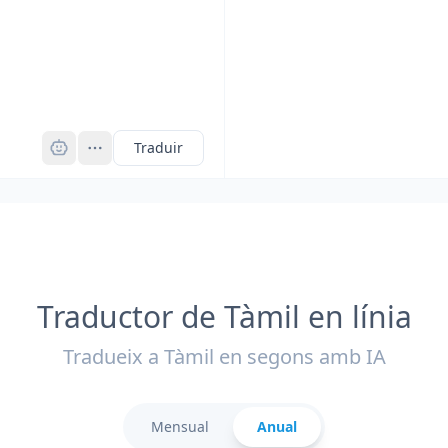
Pro
Traduir
Traductor de Tàmil en línia
Tradueix a Tàmil en segons amb IA
Mensual
Anual