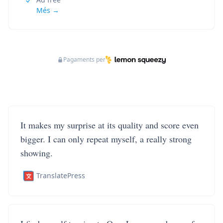
Més →
Pagaments per
It makes my surprise at its quality and score even
bigger. I can only repeat myself, a really strong
showing.
TranslatePress