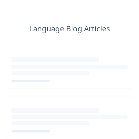
Language Blog Articles