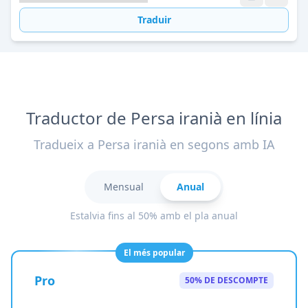
Traduir
Traductor de Persa iranià en línia
Tradueix a Persa iranià en segons amb IA
Mensual
Anual
Estalvia fins al 50% amb el pla anual
El més popular
Pro
50% DE DESCOMPTE