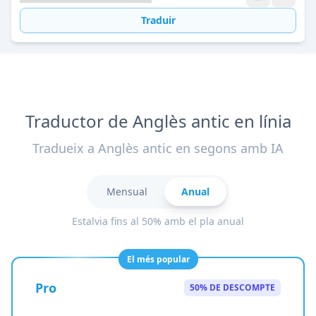
Traduir
Traductor de Anglès antic en línia
Tradueix a Anglès antic en segons amb IA
Mensual
Anual
Estalvia fins al 50% amb el pla anual
El més popular
Pro
50% DE DESCOMPTE