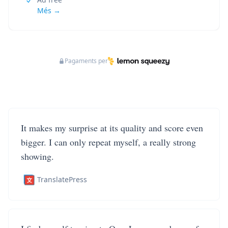
Més →
Pagaments per
It makes my surprise at its quality and score even
bigger. I can only repeat myself, a really strong
showing.
TranslatePress