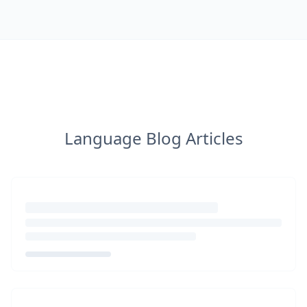
Language Blog Articles