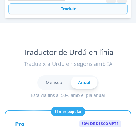
Traduir
Traductor de Urdú en línia
Tradueix a Urdú en segons amb IA
Mensual
Anual
Estalvia fins al 50% amb el pla anual
El més popular
Pro
50% DE DESCOMPTE