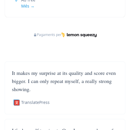
Més →
Pagaments per
It makes my surprise at its quality and score even
bigger. I can only repeat myself, a really strong
showing.
TranslatePress