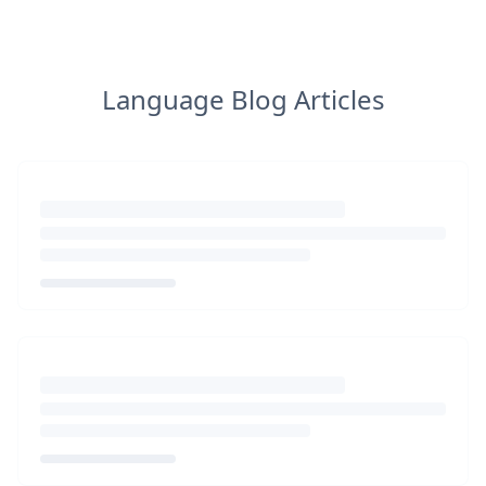
Language Blog Articles