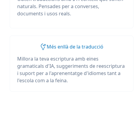
naturals. Pensades per a converses,
documents i usos reals.
Més enllà de la traducció
Millora la teva escriptura amb eines
gramaticals d'IA, suggeriments de reescriptura
i suport per a l'aprenentatge d'idiomes tant a
l'escola com a la feina.