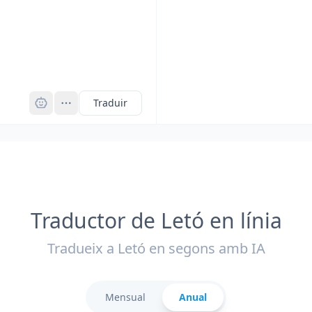
Pro
Traduir
Traductor de Letó en línia
Tradueix a Letó en segons amb IA
Mensual
Anual