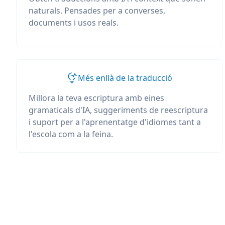
naturals. Pensades per a converses,
documents i usos reals.
Més enllà de la traducció
Millora la teva escriptura amb eines
gramaticals d'IA, suggeriments de reescriptura
i suport per a l'aprenentatge d'idiomes tant a
l'escola com a la feina.