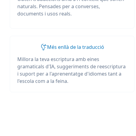
naturals. Pensades per a converses,
documents i usos reals.
Més enllà de la traducció
Millora la teva escriptura amb eines
gramaticals d'IA, suggeriments de reescriptura
i suport per a l'aprenentatge d'idiomes tant a
l'escola com a la feina.