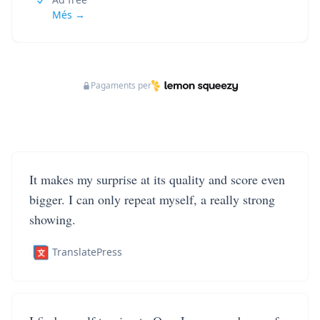
Més →
Pagaments per
It makes my surprise at its quality and score even
bigger. I can only repeat myself, a really strong
showing.
TranslatePress