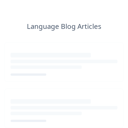
Language Blog Articles