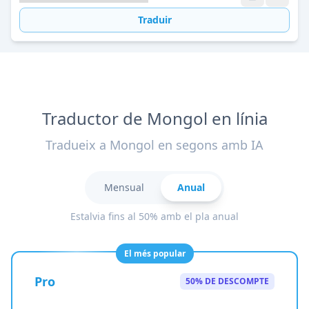
Traduir
Traductor de Mongol en línia
Tradueix a Mongol en segons amb IA
Mensual
Anual
Estalvia fins al 50% amb el pla anual
El més popular
Pro
50% DE DESCOMPTE