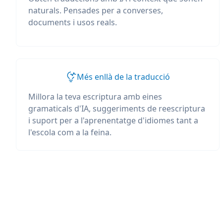
naturals. Pensades per a converses,
documents i usos reals.
Més enllà de la traducció
Millora la teva escriptura amb eines
gramaticals d'IA, suggeriments de reescriptura
i suport per a l'aprenentatge d'idiomes tant a
l'escola com a la feina.