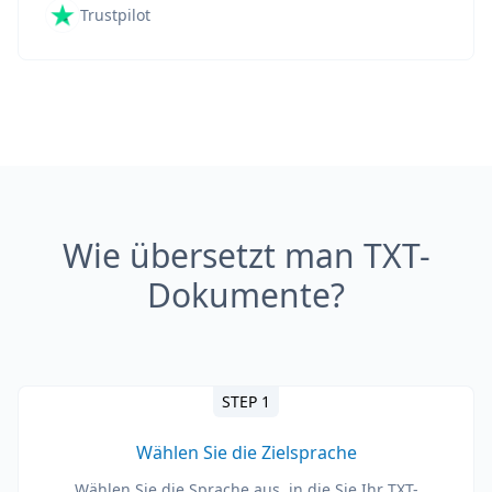
Trustpilot
Wie übersetzt man TXT-
Dokumente?
STEP 1
Wählen Sie die Zielsprache
Wählen Sie die Sprache aus, in die Sie Ihr TXT-