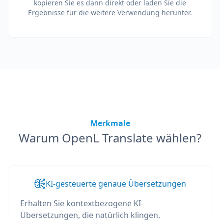
kopieren Sie es dann direkt oder laden Sie die
Ergebnisse für die weitere Verwendung herunter.
Merkmale
Warum OpenL Translate wählen?
KI-gesteuerte genaue Übersetzungen
Erhalten Sie kontextbezogene KI-
Übersetzungen, die natürlich klingen.