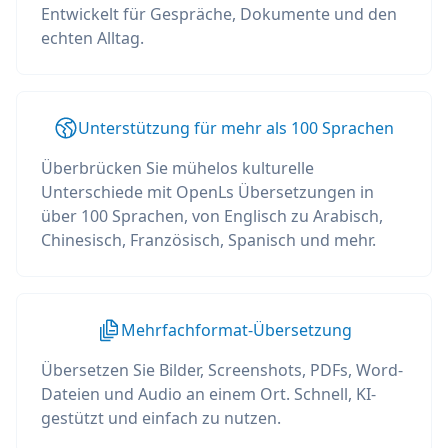
Entwickelt für Gespräche, Dokumente und den
echten Alltag.
Unterstützung für mehr als 100 Sprachen
Überbrücken Sie mühelos kulturelle
Unterschiede mit OpenLs Übersetzungen in
über 100 Sprachen, von Englisch zu Arabisch,
Chinesisch, Französisch, Spanisch und mehr.
Mehrfachformat-Übersetzung
Übersetzen Sie Bilder, Screenshots, PDFs, Word-
Dateien und Audio an einem Ort. Schnell, KI-
gestützt und einfach zu nutzen.