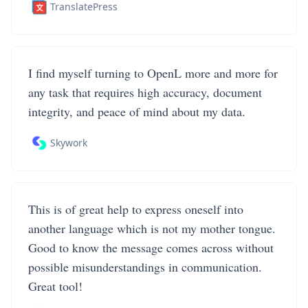
TranslatePress
I find myself turning to OpenL more and more for
any task that requires high accuracy, document
integrity, and peace of mind about my data.
Skywork
This is of great help to express oneself into
another language which is not my mother tongue.
Good to know the message comes across without
possible misunderstandings in communication.
Great tool!