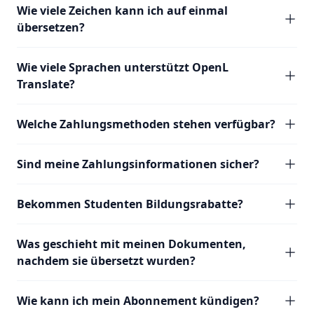
Wie viele Zeichen kann ich auf einmal
übersetzen?
Wie viele Sprachen unterstützt OpenL
Translate?
Welche Zahlungsmethoden stehen verfügbar?
Sind meine Zahlungsinformationen sicher?
Bekommen Studenten Bildungsrabatte?
Was geschieht mit meinen Dokumenten,
nachdem sie übersetzt wurden?
Wie kann ich mein Abonnement kündigen?