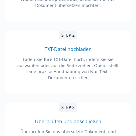
Dokument übersetzen möchten.
STEP 2
TXT-Datei hochladen
Laden Sie Ihre TXT-Datei hoch, indem Sie sie
auswählen oder auf die Seite ziehen. OpenL stellt
eine präzise Handhabung von Nur-Text-
Dokumenten sicher.
STEP 3
Überprüfen und abschließen
Überprüfen Sie das übersetzte Dokument, und