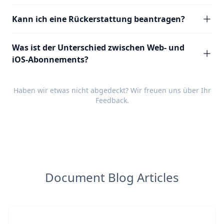
Kann ich eine Rückerstattung beantragen?
Was ist der Unterschied zwischen Web- und
iOS-Abonnements?
Haben wir etwas nicht abgedeckt? Wir freuen uns über Ihr
Feedback
.
Document Blog Articles