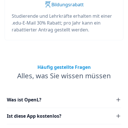
Bildungsrabatt
Studierende und Lehrkräfte erhalten mit einer
.edu-E-Mail 30% Rabatt; pro Jahr kann ein
rabattierter Antrag gestellt werden.
Häufig gestellte Fragen
Alles, was Sie wissen müssen
Was ist OpenL?
Ist diese App kostenlos?