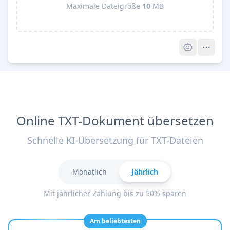
Maximale Dateigröße
10
MB
Pro
Online TXT-Dokument übersetzen
Schnelle KI-Übersetzung für TXT-Dateien
Monatlich
Jährlich
Mit jährlicher Zahlung bis zu 50% sparen
Am beliebtesten