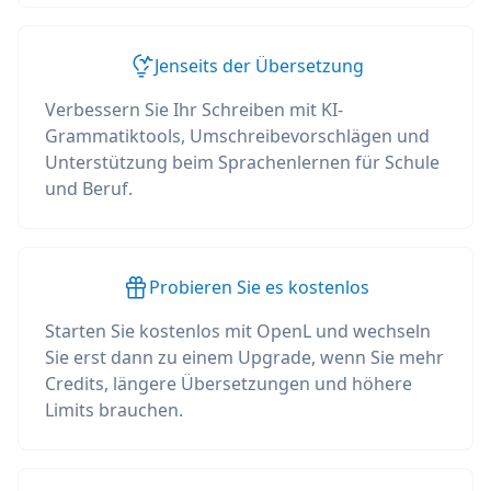
Jenseits der Übersetzung
Verbessern Sie Ihr Schreiben mit KI-
Grammatiktools, Umschreibevorschlägen und
Unterstützung beim Sprachenlernen für Schule
und Beruf.
Probieren Sie es kostenlos
Starten Sie kostenlos mit OpenL und wechseln
Sie erst dann zu einem Upgrade, wenn Sie mehr
Credits, längere Übersetzungen und höhere
Limits brauchen.