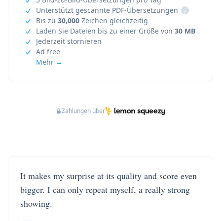
Unterstützt gescannte PDF-Übersetzungen
i
Bis zu
30,000
Zeichen gleichzeitig
Laden Sie Dateien bis zu einer Größe von
30 MB
Jederzeit stornieren
Ad free
Mehr →
Zahlungen über
It makes my surprise at its quality and score even
bigger. I can only repeat myself, a really strong
showing.