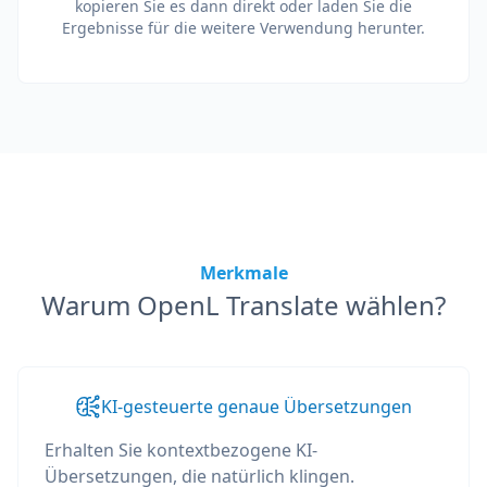
kopieren Sie es dann direkt oder laden Sie die
Ergebnisse für die weitere Verwendung herunter.
Merkmale
Warum OpenL Translate wählen?
KI-gesteuerte genaue Übersetzungen
Erhalten Sie kontextbezogene KI-
Übersetzungen, die natürlich klingen.