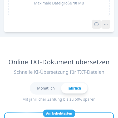
Maximale Dateigröße
10
MB
Pro
Online TXT-Dokument übersetzen
Schnelle KI-Übersetzung für TXT-Dateien
Monatlich
Jährlich
Mit jährlicher Zahlung bis zu 50% sparen
Am beliebtesten