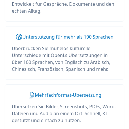
Entwickelt für Gespräche, Dokumente und den
echten Alltag.
Unterstützung für mehr als 100 Sprachen
Überbrücken Sie mühelos kulturelle
Unterschiede mit OpenLs Übersetzungen in
über 100 Sprachen, von Englisch zu Arabisch,
Chinesisch, Französisch, Spanisch und mehr.
Mehrfachformat-Übersetzung
Übersetzen Sie Bilder, Screenshots, PDFs, Word-
Dateien und Audio an einem Ort. Schnell, KI-
gestützt und einfach zu nutzen.