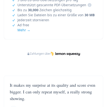
Unterstützt gescannte PDF-Übersetzungen
i
Bis zu
30,000
Zeichen gleichzeitig
Laden Sie Dateien bis zu einer Größe von
30 MB
Jederzeit stornieren
Ad free
Mehr →
Zahlungen über
It makes my surprise at its quality and score even
bigger. I can only repeat myself, a really strong
showing.