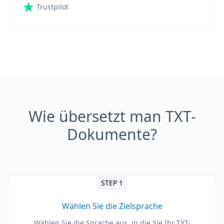
Trustpilot
Wie übersetzt man TXT-
Dokumente?
STEP 1
Wählen Sie die Zielsprache
Wählen Sie die Sprache aus, in die Sie Ihr TXT-