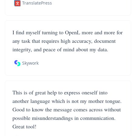
TranslatePress
I find myself turning to OpenL more and more for
any task that requires high accuracy, document
integrity, and peace of mind about my data.
Skywork
This is of great help to express oneself into
another language which is not my mother tongue.
Good to know the message comes across without
possible misunderstandings in communication.
Great tool!