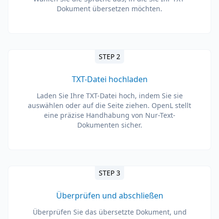
Dokument übersetzen möchten.
STEP 2
TXT-Datei hochladen
Laden Sie Ihre TXT-Datei hoch, indem Sie sie
auswählen oder auf die Seite ziehen. OpenL stellt
eine präzise Handhabung von Nur-Text-
Dokumenten sicher.
STEP 3
Überprüfen und abschließen
Überprüfen Sie das übersetzte Dokument, und