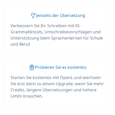
Jenseits der Übersetzung
Verbessern Sie Ihr Schreiben mit KI-
Grammatiktools, Umschreibevorschlägen und
Unterstützung beim Sprachenlernen für Schule
und Beruf.
Probieren Sie es kostenlos
Starten Sie kostenlos mit OpenL und wechseln
Sie erst dann zu einem Upgrade, wenn Sie mehr
Credits, längere Übersetzungen und höhere
Limits brauchen.