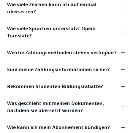
Wie viele Zeichen kann ich auf einmal
übersetzen?
Wie viele Sprachen unterstützt OpenL
Translate?
Welche Zahlungsmethoden stehen verfügbar?
Sind meine Zahlungsinformationen sicher?
Bekommen Studenten Bildungsrabatte?
Was geschieht mit meinen Dokumenten,
nachdem sie übersetzt wurden?
Wie kann ich mein Abonnement kündigen?