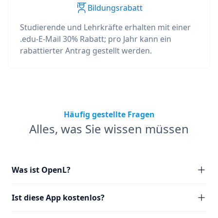
Bildungsrabatt
Studierende und Lehrkräfte erhalten mit einer
.edu-E-Mail 30% Rabatt; pro Jahr kann ein
rabattierter Antrag gestellt werden.
Häufig gestellte Fragen
Alles, was Sie wissen müssen
Was ist OpenL?
Ist diese App kostenlos?