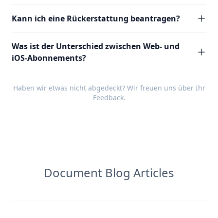
Kann ich eine Rückerstattung beantragen?
Was ist der Unterschied zwischen Web- und
iOS-Abonnements?
Haben wir etwas nicht abgedeckt? Wir freuen uns über Ihr
Feedback
.
Document Blog Articles