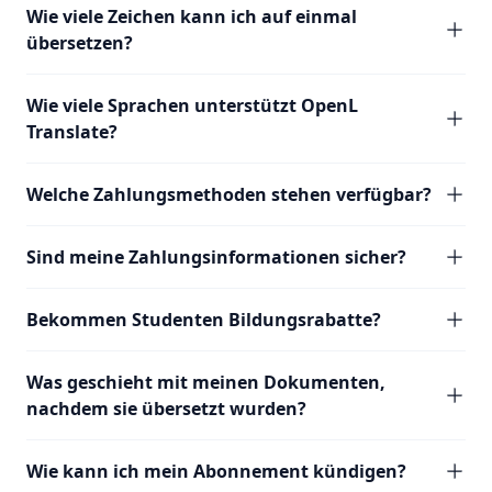
Wie viele Zeichen kann ich auf einmal
übersetzen?
Wie viele Sprachen unterstützt OpenL
Translate?
Welche Zahlungsmethoden stehen verfügbar?
Sind meine Zahlungsinformationen sicher?
Bekommen Studenten Bildungsrabatte?
Was geschieht mit meinen Dokumenten,
nachdem sie übersetzt wurden?
Wie kann ich mein Abonnement kündigen?