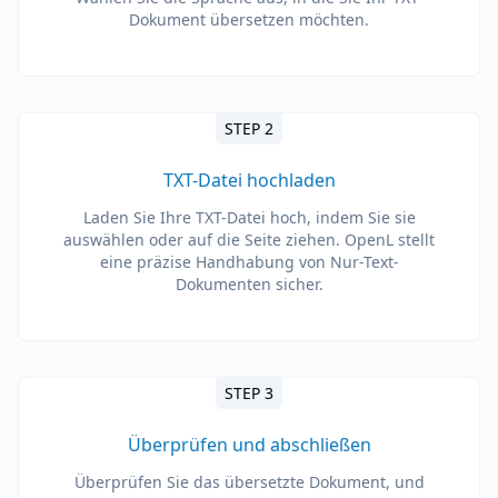
Dokument übersetzen möchten.
STEP 2
TXT-Datei hochladen
Laden Sie Ihre TXT-Datei hoch, indem Sie sie
auswählen oder auf die Seite ziehen. OpenL stellt
eine präzise Handhabung von Nur-Text-
Dokumenten sicher.
STEP 3
Überprüfen und abschließen
Überprüfen Sie das übersetzte Dokument, und