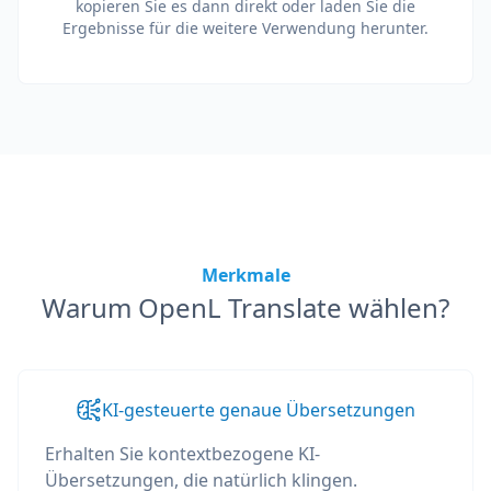
kopieren Sie es dann direkt oder laden Sie die
Ergebnisse für die weitere Verwendung herunter.
Merkmale
Warum OpenL Translate wählen?
KI-gesteuerte genaue Übersetzungen
Erhalten Sie kontextbezogene KI-
Übersetzungen, die natürlich klingen.