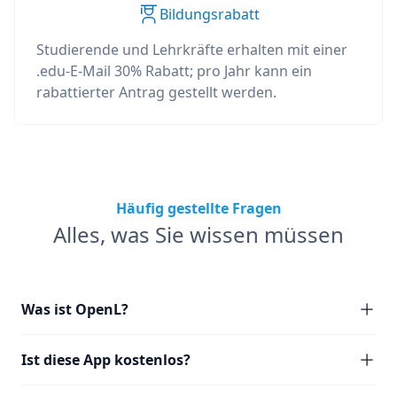
Bildungsrabatt
Studierende und Lehrkräfte erhalten mit einer
.edu-E-Mail 30% Rabatt; pro Jahr kann ein
rabattierter Antrag gestellt werden.
Häufig gestellte Fragen
Alles, was Sie wissen müssen
Was ist OpenL?
Ist diese App kostenlos?