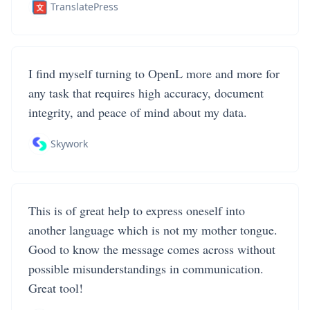
TranslatePress
I find myself turning to OpenL more and more for
any task that requires high accuracy, document
integrity, and peace of mind about my data.
Skywork
This is of great help to express oneself into
another language which is not my mother tongue.
Good to know the message comes across without
possible misunderstandings in communication.
Great tool!