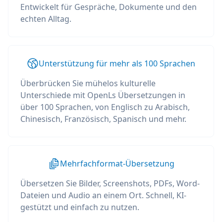
Entwickelt für Gespräche, Dokumente und den
echten Alltag.
Unterstützung für mehr als 100 Sprachen
Überbrücken Sie mühelos kulturelle
Unterschiede mit OpenLs Übersetzungen in
über 100 Sprachen, von Englisch zu Arabisch,
Chinesisch, Französisch, Spanisch und mehr.
Mehrfachformat-Übersetzung
Übersetzen Sie Bilder, Screenshots, PDFs, Word-
Dateien und Audio an einem Ort. Schnell, KI-
gestützt und einfach zu nutzen.