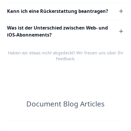
Kann ich eine Rückerstattung beantragen?
Was ist der Unterschied zwischen Web- und
iOS-Abonnements?
Haben wir etwas nicht abgedeckt? Wir freuen uns über Ihr
Feedback
.
Document Blog Articles