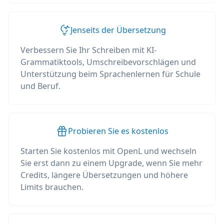
Jenseits der Übersetzung
Verbessern Sie Ihr Schreiben mit KI-
Grammatiktools, Umschreibevorschlägen und
Unterstützung beim Sprachenlernen für Schule
und Beruf.
Probieren Sie es kostenlos
Starten Sie kostenlos mit OpenL und wechseln
Sie erst dann zu einem Upgrade, wenn Sie mehr
Credits, längere Übersetzungen und höhere
Limits brauchen.