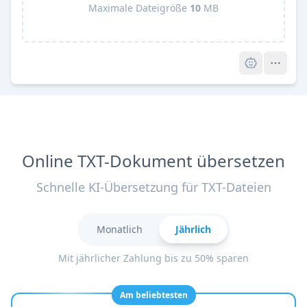
Maximale Dateigröße
10
MB
Pro
Online TXT-Dokument übersetzen
Schnelle KI-Übersetzung für TXT-Dateien
Monatlich
Jährlich
Mit jährlicher Zahlung bis zu 50% sparen
Am beliebtesten