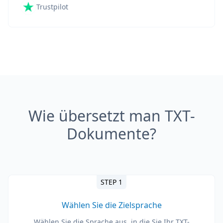
Trustpilot
Wie übersetzt man TXT-
Dokumente?
STEP 1
Wählen Sie die Zielsprache
Wählen Sie die Sprache aus, in die Sie Ihr TXT-