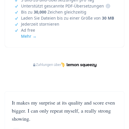
Unterstützt gescannte PDF-Übersetzungen
i
Bis zu
30,000
Zeichen gleichzeitig
Laden Sie Dateien bis zu einer Größe von
30 MB
Jederzeit stornieren
Ad free
Mehr →
Zahlungen über
It makes my surprise at its quality and score even
bigger. I can only repeat myself, a really strong
showing.