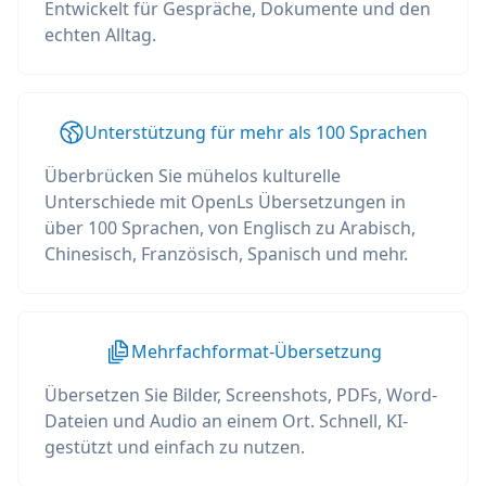
Entwickelt für Gespräche, Dokumente und den
echten Alltag.
Unterstützung für mehr als 100 Sprachen
Überbrücken Sie mühelos kulturelle
Unterschiede mit OpenLs Übersetzungen in
über 100 Sprachen, von Englisch zu Arabisch,
Chinesisch, Französisch, Spanisch und mehr.
Mehrfachformat-Übersetzung
Übersetzen Sie Bilder, Screenshots, PDFs, Word-
Dateien und Audio an einem Ort. Schnell, KI-
gestützt und einfach zu nutzen.