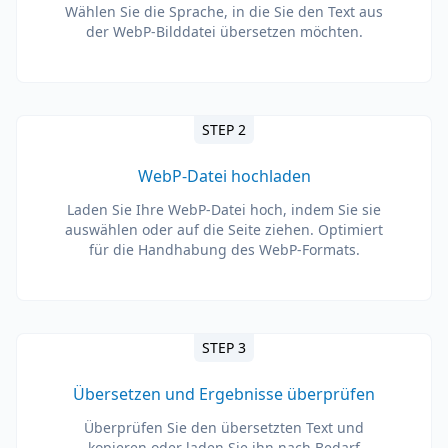
Wählen Sie die Sprache, in die Sie den Text aus
der WebP-Bilddatei übersetzen möchten.
STEP 2
WebP-Datei hochladen
Laden Sie Ihre WebP-Datei hoch, indem Sie sie
auswählen oder auf die Seite ziehen. Optimiert
für die Handhabung des WebP-Formats.
STEP 3
Übersetzen und Ergebnisse überprüfen
Überprüfen Sie den übersetzten Text und
kopieren oder laden Sie ihn nach Bedarf