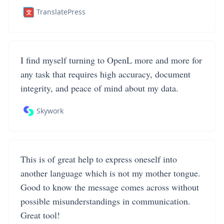
TranslatePress
I find myself turning to OpenL more and more for
any task that requires high accuracy, document
integrity, and peace of mind about my data.
Skywork
This is of great help to express oneself into
another language which is not my mother tongue.
Good to know the message comes across without
possible misunderstandings in communication.
Great tool!