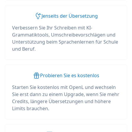
Jenseits der Übersetzung
Verbessern Sie Ihr Schreiben mit KI-
Grammatiktools, Umschreibevorschlägen und
Unterstützung beim Sprachenlernen für Schule
und Beruf.
Probieren Sie es kostenlos
Starten Sie kostenlos mit OpenL und wechseln
Sie erst dann zu einem Upgrade, wenn Sie mehr
Credits, längere Übersetzungen und höhere
Limits brauchen.