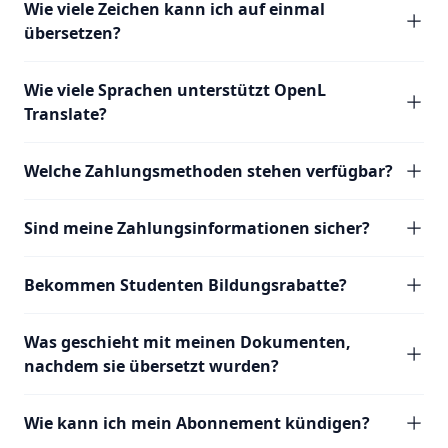
Wie viele Zeichen kann ich auf einmal
übersetzen?
Wie viele Sprachen unterstützt OpenL
Translate?
Welche Zahlungsmethoden stehen verfügbar?
Sind meine Zahlungsinformationen sicher?
Bekommen Studenten Bildungsrabatte?
Was geschieht mit meinen Dokumenten,
nachdem sie übersetzt wurden?
Wie kann ich mein Abonnement kündigen?