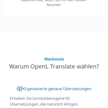
herunter.
Merkmale
Warum OpenL Translate wählen?
KI-gesteuerte genaue Übersetzungen
Erhalten Sie kontextbezogene KI-
Übersetzungen, die natürlich klingen.