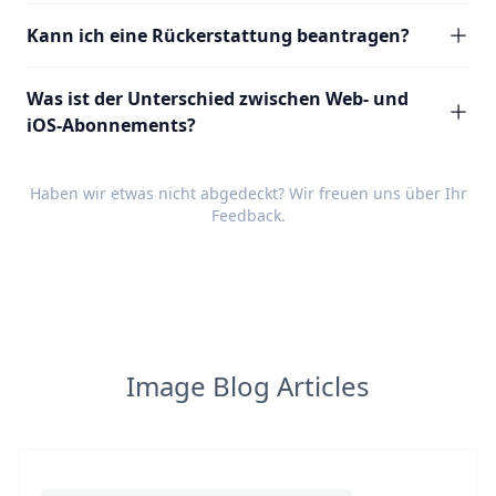
Kann ich eine Rückerstattung beantragen?
Was ist der Unterschied zwischen Web- und
iOS-Abonnements?
Haben wir etwas nicht abgedeckt? Wir freuen uns über Ihr
Feedback
.
Image Blog Articles