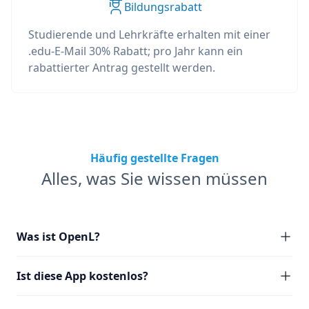
Bildungsrabatt
Studierende und Lehrkräfte erhalten mit einer
.edu-E-Mail 30% Rabatt; pro Jahr kann ein
rabattierter Antrag gestellt werden.
Häufig gestellte Fragen
Alles, was Sie wissen müssen
Was ist OpenL?
Ist diese App kostenlos?