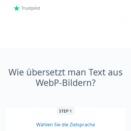
Trustpilot
Wie übersetzt man Text aus
WebP-Bildern?
STEP 1
Wählen Sie die Zielsprache