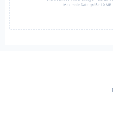
Maximale Dateigröße
10
MB