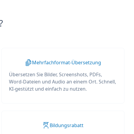
?
Mehrfachformat-Übersetzung
Übersetzen Sie Bilder, Screenshots, PDFs,
Word-Dateien und Audio an einem Ort. Schnell,
KI-gestützt und einfach zu nutzen.
Bildungsrabatt