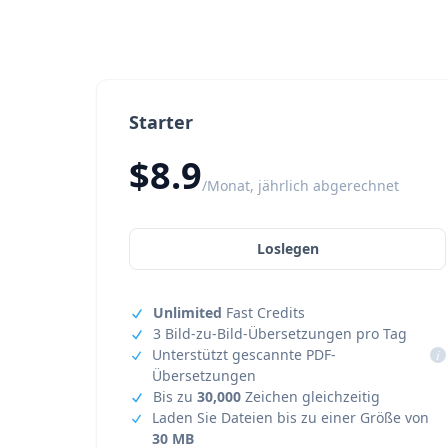
Starter
$8.9
/Monat, jährlich abgerechnet
Loslegen
Unlimited
Fast Credits
3 Bild-zu-Bild-Übersetzungen pro Tag
Unterstützt gescannte PDF-
i
Übersetzungen
Bis zu
30,000
Zeichen gleichzeitig
Laden Sie Dateien bis zu einer Größe von
30 MB