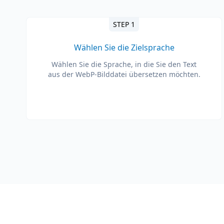
STEP 1
Wählen Sie die Zielsprache
Wählen Sie die Sprache, in die Sie den Text
aus der WebP-Bilddatei übersetzen möchten.