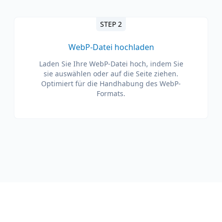
STEP 2
WebP-Datei hochladen
Laden Sie Ihre WebP-Datei hoch, indem Sie
sie auswählen oder auf die Seite ziehen.
Optimiert für die Handhabung des WebP-
Formats.