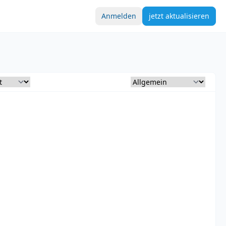
Anmelden
jetzt aktualisieren