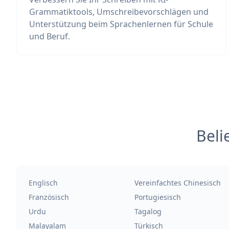
Grammatiktools, Umschreibevorschlägen und
Unterstützung beim Sprachenlernen für Schule
und Beruf.
Beli
Englisch
Vereinfachtes Chinesisch
Französisch
Portugiesisch
Urdu
Tagalog
Malayalam
Türkisch