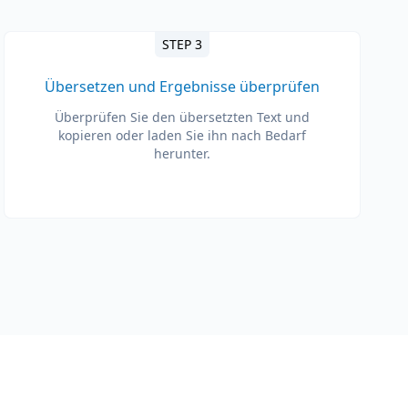
STEP 3
Übersetzen und Ergebnisse überprüfen
Überprüfen Sie den übersetzten Text und
kopieren oder laden Sie ihn nach Bedarf
herunter.