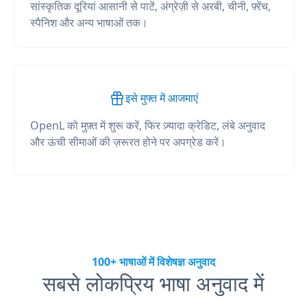
सांस्कृतिक दूरियां आसानी से पाटें, अंग्रेज़ी से अरबी, चीनी, फ़्रेंच,
स्पैनिश और अन्य भाषाओं तक।
इसे मुफ्त में आजमाएं
OpenL को मुफ़्त में शुरू करें, फिर ज़्यादा क्रेडिट, लंबे अनुवाद
और ऊंची सीमाओं की ज़रूरत होने पर अपग्रेड करें।
100+ भाषाओं में विशेषज्ञ अनुवाद
सबसे लोकप्रिय भाषा अनुवाद में