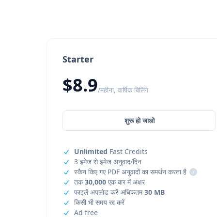
Starter
$8.9
/महीना, वार्षिक बिलिंग
शुरू हो जाओ
Unlimited
Fast Credits
3 इमेज से इमेज अनुवाद/दिन
स्कैन किए गए PDF अनुवादों का समर्थन करता है
i
तक
30,000
एक बार में अक्षर
फाइलें अपलोड करें अधिकतम
30 MB
किसी भी समय रद्द करें
Ad free