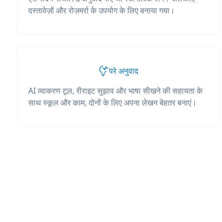
दस्तावेज़ों और रोज़मर्रा के उपयोग के लिए बनाया गया।
परे अनुवाद
AI व्याकरण टूल, रीराइट सुझाव और भाषा सीखने की सहायता के
साथ स्कूल और काम, दोनों के लिए अपना लेखन बेहतर बनाएं।