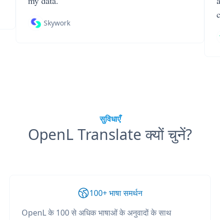
my data.
Skywork
सुविधाएँ
OpenL Translate क्यों चुनें?
100+ भाषा समर्थन
OpenL के 100 से अधिक भाषाओं के अनुवादों के साथ