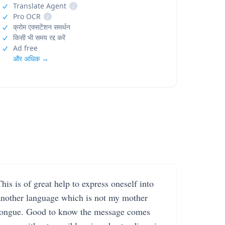
Translate Agent
i
Pro OCR
i
क्रोम एक्सटेंशन समर्थन
किसी भी समय रद्द करें
Ad free
और अधिक →
his is of great help to express oneself into
another language which is not my mother
tongue. Good to know the message comes