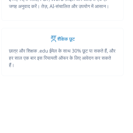
जगह अनुवाद करें। तेज़, AI-संचालित और उपयोग में आसान।
शैक्षिक छूट
छात्र और शिक्षक .edu ईमेल के साथ 30% छूट पा सकते हैं, और
हर साल एक बार इस रियायती ऑफर के लिए आवेदन कर सकते
हैं।