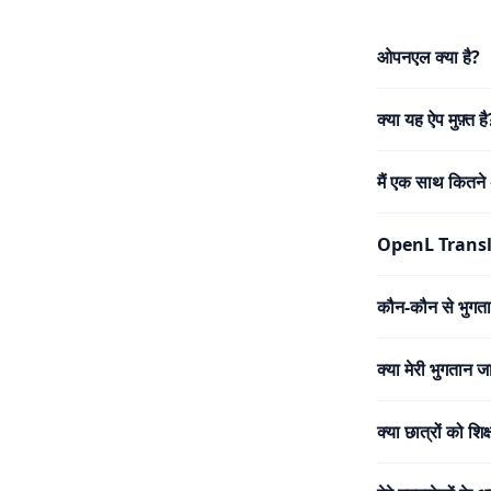
ओपनएल क्या है?
क्या यह ऐप मुफ़्त है
मैं एक साथ कितने 
OpenL Translat
कौन-कौन से भुगता
क्या मेरी भुगतान ज
क्या छात्रों को शिक