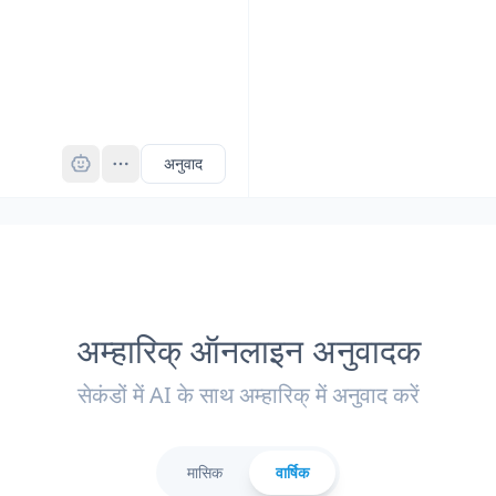
Pro
अनुवाद
अम्हारिक् ऑनलाइन अनुवादक
सेकंडों में AI के साथ अम्हारिक् में अनुवाद करें
मासिक
वार्षिक