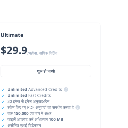
Ultimate
$29.9
/महीना, वार्षिक बिलिंग
शुरू हो जाओ
Unlimited
Advanced Credits
i
Unlimited
Fast Credits
30 इमेज से इमेज अनुवाद/दिन
स्कैन किए गए PDF अनुवादों का समर्थन करता है
i
तक
150,000
एक बार में अक्षर
फाइलें अपलोड करें अधिकतम
100 MB
असीमित एआई डिटेक्शन