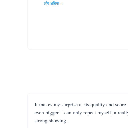
और अधिक →
It makes my surprise at its quality and score
even bigger. I can only repeat myself, a reall
strong showing.