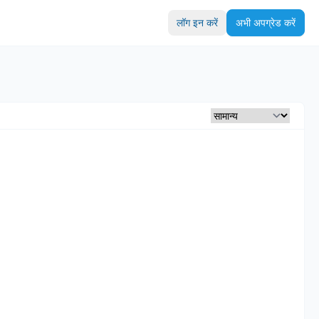
लॉग इन करें
अभी अपग्रेड करें