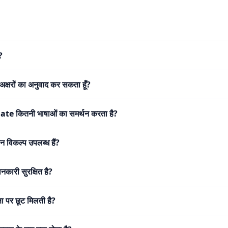
?
अक्षरों का अनुवाद कर सकता हूँ?
e कितनी भाषाओं का समर्थन करता है?
न विकल्प उपलब्ध हैं?
ानकारी सुरक्षित है?
्षा पर छूट मिलती है?