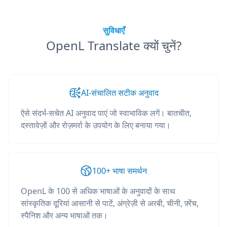
सुविधाएँ
OpenL Translate क्यों चुनें?
AI-संचालित सटीक अनुवाद
ऐसे संदर्भ-सचेत AI अनुवाद पाएं जो स्वाभाविक लगें। बातचीत,
दस्तावेज़ों और रोज़मर्रा के उपयोग के लिए बनाया गया।
100+ भाषा समर्थन
OpenL के 100 से अधिक भाषाओं के अनुवादों के साथ
सांस्कृतिक दूरियां आसानी से पाटें, अंग्रेज़ी से अरबी, चीनी, फ़्रेंच,
स्पैनिश और अन्य भाषाओं तक।