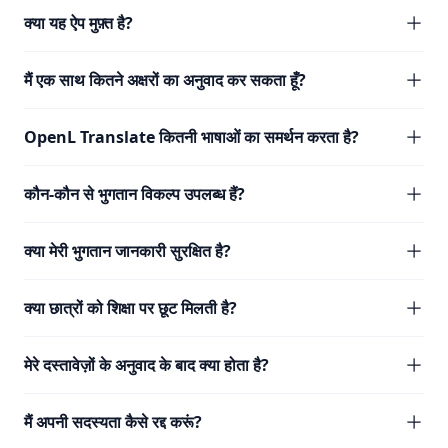
क्या यह ऐप मुफ़्त है?
मैं एक साथ कितने अक्षरों का अनुवाद कर सकता हूँ?
OpenL Translate कितनी भाषाओं का समर्थन करता है?
कौन-कौन से भुगतान विकल्प उपलब्ध हैं?
क्या मेरी भुगतान जानकारी सुरक्षित है?
क्या छात्रों को शिक्षा पर छूट मिलती है?
मेरे दस्तावेज़ों के अनुवाद के बाद क्या होता है?
मैं अपनी सदस्यता कैसे रद्द करूं?