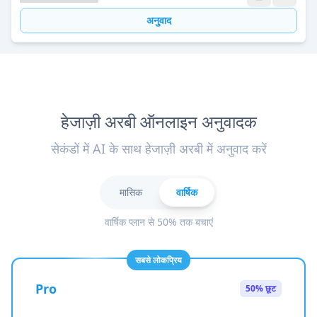
अनुवाद
हेजाज़ी अरबी ऑनलाइन अनुवादक
सेकंडों में AI के साथ हेजाज़ी अरबी में अनुवाद करें
मासिक
वार्षिक
वार्षिक प्लान से 50% तक बचाएं
सबसे लोकप्रिय
Pro
50% छूट