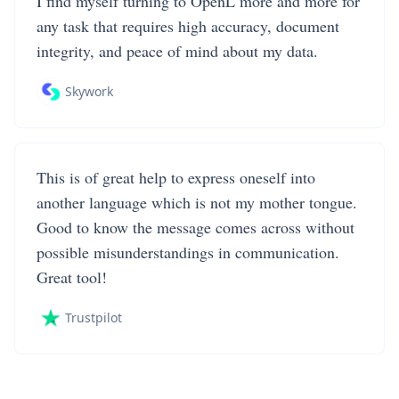
I find myself turning to OpenL more and more for
any task that requires high accuracy, document
integrity, and peace of mind about my data.
Skywork
This is of great help to express oneself into
another language which is not my mother tongue.
Good to know the message comes across without
possible misunderstandings in communication.
Great tool!
Trustpilot