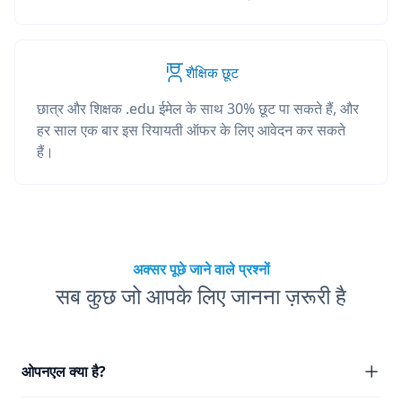
शैक्षिक छूट
छात्र और शिक्षक .edu ईमेल के साथ 30% छूट पा सकते हैं, और
हर साल एक बार इस रियायती ऑफर के लिए आवेदन कर सकते
हैं।
अक्सर पूछे जाने वाले प्रश्नों
सब कुछ जो आपके लिए जानना ज़रूरी है
ओपनएल क्या है?