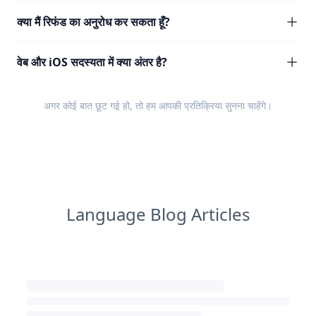
क्या मैं रिफंड का अनुरोध कर सकता हूँ?
वेब और iOS सदस्यता में क्या अंतर है?
अगर कोई बात छूट गई हो, तो हम आपकी
प्रतिक्रिया
सुनना चाहेंगे।
Language Blog Articles