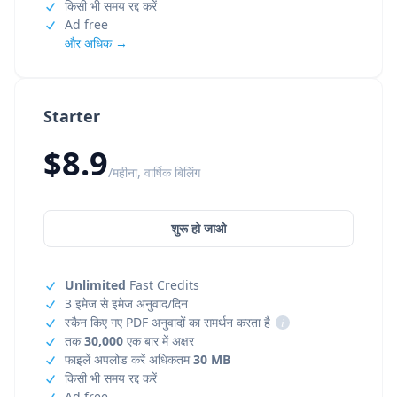
किसी भी समय रद्द करें
Ad free
और अधिक →
Starter
$8.9
/महीना, वार्षिक बिलिंग
शुरू हो जाओ
Unlimited
Fast Credits
3 इमेज से इमेज अनुवाद/दिन
स्कैन किए गए PDF अनुवादों का समर्थन करता है
i
तक
30,000
एक बार में अक्षर
फाइलें अपलोड करें अधिकतम
30 MB
किसी भी समय रद्द करें
Ad free