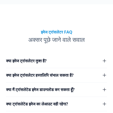
इमेज ट्रांसलेटर FAQ
अक्सर पूछे जाने वाले सवाल
क्या इमेज ट्रांसलेटर मुफ्त है?
क्या इमेज ट्रांसलेटर हस्तलिपि संभाल सकता है?
क्या मैं ट्रांसलेटेड इमेज डाउनलोड कर सकता हूँ?
क्या ट्रांसलेटेड इमेज का लेआउट वही रहेगा?