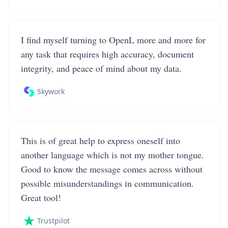
I find myself turning to OpenL more and more for
any task that requires high accuracy, document
integrity, and peace of mind about my data.
Skywork
This is of great help to express oneself into
another language which is not my mother tongue.
Good to know the message comes across without
possible misunderstandings in communication.
Great tool!
Trustpilot