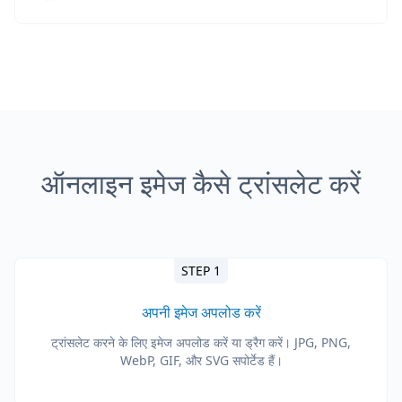
ऑनलाइन इमेज कैसे ट्रांसलेट करें
STEP 1
अपनी इमेज अपलोड करें
ट्रांसलेट करने के लिए इमेज अपलोड करें या ड्रैग करें। JPG, PNG,
WebP, GIF, और SVG सपोर्टेड हैं।