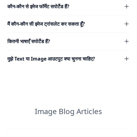
कौन-कौन से इमेज फॉर्मेट सपोर्टेड हैं?
मैं कौन-कौन सी इमेज ट्रांसलेट कर सकता हूँ?
कितनी भाषाएँ सपोर्टेड हैं?
मुझे Text या Image आउटपुट क्या चुनना चाहिए?
Image Blog Articles