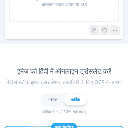
अधिकतम फ़ाइल आकार
10
MB
Pro
Pro
इमेज को हिंदी में ऑनलाइन ट्रांसलेट करें
हिंदी में सटीक इमेज ट्रांसलेशन, हस्तलिपि के लिए OCR के साथ।
मासिक
वार्षिक
वार्षिक प्लान से 50% तक बचाएं
सबसे लोकप्रिय