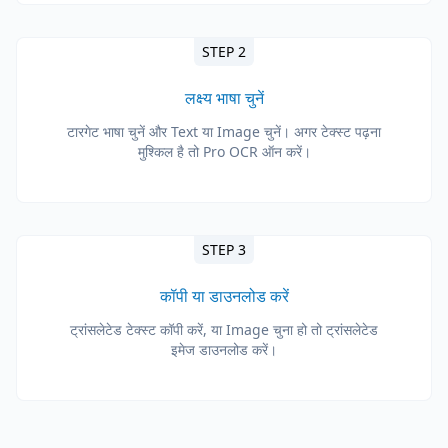
STEP 2
लक्ष्य भाषा चुनें
टारगेट भाषा चुनें और Text या Image चुनें। अगर टेक्स्ट पढ़ना
मुश्किल है तो Pro OCR ऑन करें।
STEP 3
कॉपी या डाउनलोड करें
ट्रांसलेटेड टेक्स्ट कॉपी करें, या Image चुना हो तो ट्रांसलेटेड
इमेज डाउनलोड करें।