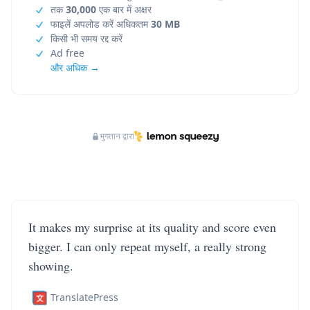
तक
30,000
एक बार में अक्षर
फाइलें अपलोड करें अधिकतम
30 MB
किसी भी समय रद्द करें
Ad free
और अधिक →
भुगतान द्वारा
It makes my surprise at its quality and score even
bigger. I can only repeat myself, a really strong
showing.
TranslatePress