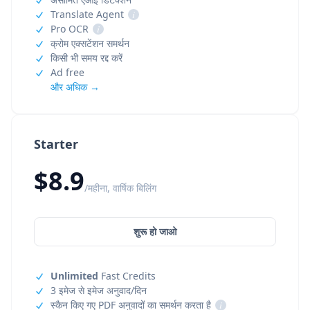
Translate Agent
i
Pro OCR
i
क्रोम एक्सटेंशन समर्थन
किसी भी समय रद्द करें
Ad free
और अधिक →
Starter
$8.9
/महीना, वार्षिक बिलिंग
शुरू हो जाओ
Unlimited
Fast Credits
3 इमेज से इमेज अनुवाद/दिन
स्कैन किए गए PDF अनुवादों का समर्थन करता है
i