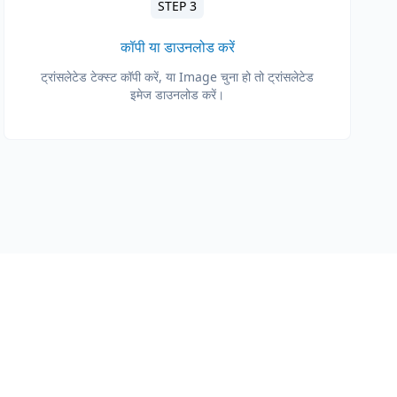
STEP 3
कॉपी या डाउनलोड करें
ट्रांसलेटेड टेक्स्ट कॉपी करें, या Image चुना हो तो ट्रांसलेटेड
इमेज डाउनलोड करें।