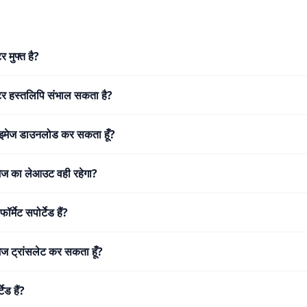
र मुफ्त है?
ेटर हस्तलिपि संभाल सकता है?
टेड इमेज डाउनलोड कर सकता हूँ?
इमेज का लेआउट वही रहेगा?
र्मेट सपोर्टेड हैं?
ेज ट्रांसलेट कर सकता हूँ?
ेड हैं?