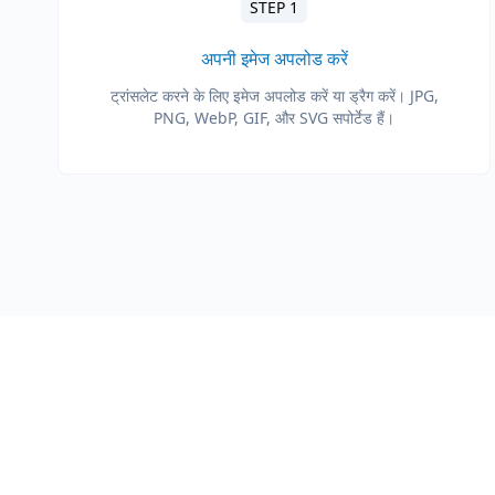
STEP 1
अपनी इमेज अपलोड करें
ट्रांसलेट करने के लिए इमेज अपलोड करें या ड्रैग करें। JPG,
PNG, WebP, GIF, और SVG सपोर्टेड हैं।