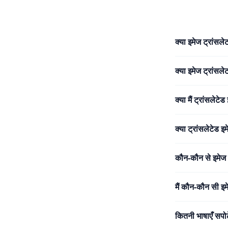
क्या इमेज ट्रांसलेट
क्या इमेज ट्रांसल
क्या मैं ट्रांसले
क्या ट्रांसलेटेड 
कौन-कौन से इमेज फॉ
मैं कौन-कौन सी इम
कितनी भाषाएँ सपोर्ट