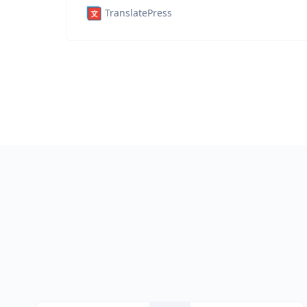
TranslatePress