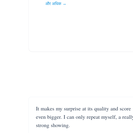
और अधिक →
It makes my surprise at its quality and score
even bigger. I can only repeat myself, a reall
strong showing.