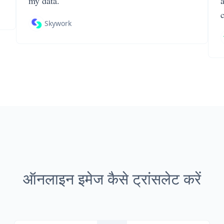
my data.
Skywork
ऑनलाइन इमेज कैसे ट्रांसलेट करें