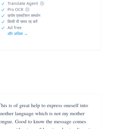
Translate Agent
i
Pro OCR
i
क्रोम एक्सटेंशन समर्थन
किसी भी समय रद्द करें
Ad free
और अधिक →
his is of great help to express oneself into
another language which is not my mother
tongue. Good to know the message comes