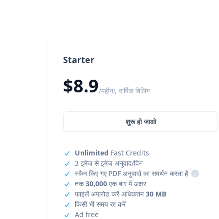
Starter
$8.9
/महीना, वार्षिक बिलिंग
शुरू हो जाओ
Unlimited
Fast Credits
3 इमेज से इमेज अनुवाद/दिन
स्कैन किए गए PDF अनुवादों का समर्थन करता है
i
तक
30,000
एक बार में अक्षर
फाइलें अपलोड करें अधिकतम
30 MB
किसी भी समय रद्द करें
Ad free