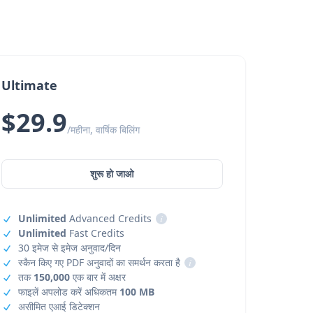
Ultimate
$29.9
/महीना, वार्षिक बिलिंग
शुरू हो जाओ
Unlimited
Advanced Credits
i
Unlimited
Fast Credits
30 इमेज से इमेज अनुवाद/दिन
स्कैन किए गए PDF अनुवादों का समर्थन करता है
i
तक
150,000
एक बार में अक्षर
फाइलें अपलोड करें अधिकतम
100 MB
असीमित एआई डिटेक्शन