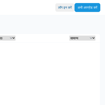
लॉग इन करें
अभी अपग्रेड करें