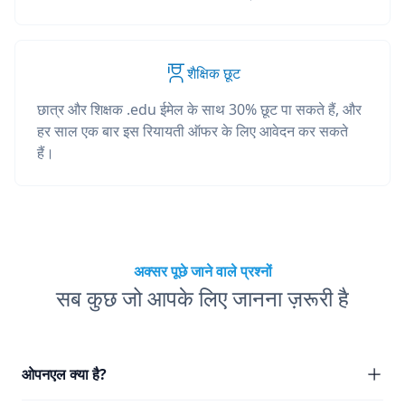
शैक्षिक छूट
छात्र और शिक्षक .edu ईमेल के साथ 30% छूट पा सकते हैं, और
हर साल एक बार इस रियायती ऑफर के लिए आवेदन कर सकते
हैं।
अक्सर पूछे जाने वाले प्रश्नों
सब कुछ जो आपके लिए जानना ज़रूरी है
ओपनएल क्या है?