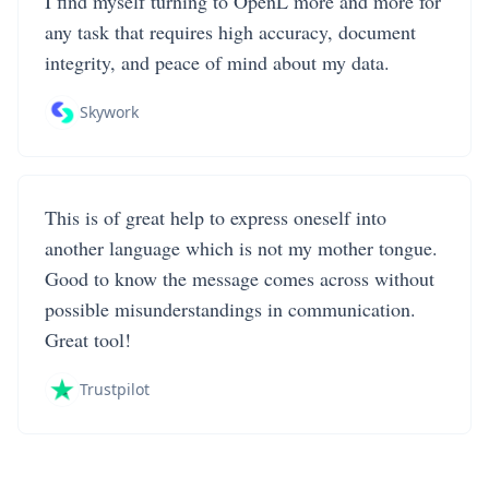
I find myself turning to OpenL more and more for
any task that requires high accuracy, document
integrity, and peace of mind about my data.
Skywork
This is of great help to express oneself into
another language which is not my mother tongue.
Good to know the message comes across without
possible misunderstandings in communication.
Great tool!
Trustpilot