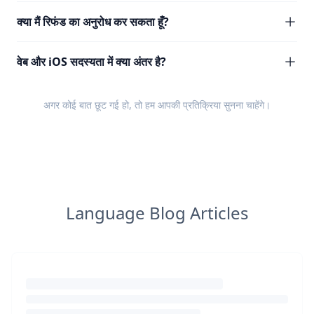
क्या मैं रिफंड का अनुरोध कर सकता हूँ?
वेब और iOS सदस्यता में क्या अंतर है?
अगर कोई बात छूट गई हो, तो हम आपकी
प्रतिक्रिया
सुनना चाहेंगे।
Language Blog Articles