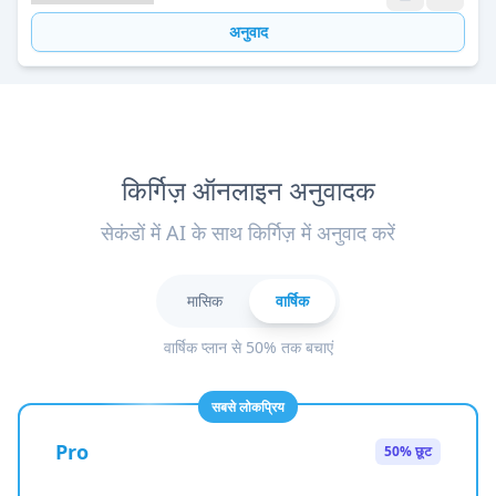
अनुवाद
किर्गिज़ ऑनलाइन अनुवादक
सेकंडों में AI के साथ किर्गिज़ में अनुवाद करें
मासिक
वार्षिक
वार्षिक प्लान से 50% तक बचाएं
सबसे लोकप्रिय
Pro
50% छूट