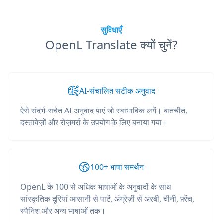
सुविधाएँ
OpenL Translate क्यों चुनें?
AI-संचालित सटीक अनुवाद
ऐसे संदर्भ-सचेत AI अनुवाद पाएं जो स्वाभाविक लगें। बातचीत,
दस्तावेज़ों और रोज़मर्रा के उपयोग के लिए बनाया गया।
100+ भाषा समर्थन
OpenL के 100 से अधिक भाषाओं के अनुवादों के साथ
सांस्कृतिक दूरियां आसानी से पाटें, अंग्रेज़ी से अरबी, चीनी, फ़्रेंच,
स्पैनिश और अन्य भाषाओं तक।