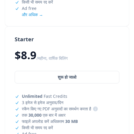
किसी भी समय रद्द करें
Ad free
और अधिक →
Starter
$8.9
/महीना, वार्षिक बिलिंग
शुरू हो जाओ
Unlimited
Fast Credits
3 इमेज से इमेज अनुवाद/दिन
स्कैन किए गए PDF अनुवादों का समर्थन करता है
i
तक
30,000
एक बार में अक्षर
फाइलें अपलोड करें अधिकतम
30 MB
किसी भी समय रद्द करें
Ad free