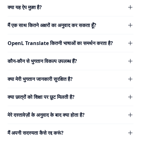
क्या यह ऐप मुफ़्त है?
मैं एक साथ कितने अक्षरों का अनुवाद कर सकता हूँ?
OpenL Translate कितनी भाषाओं का समर्थन करता है?
कौन-कौन से भुगतान विकल्प उपलब्ध हैं?
क्या मेरी भुगतान जानकारी सुरक्षित है?
क्या छात्रों को शिक्षा पर छूट मिलती है?
मेरे दस्तावेज़ों के अनुवाद के बाद क्या होता है?
मैं अपनी सदस्यता कैसे रद्द करूं?