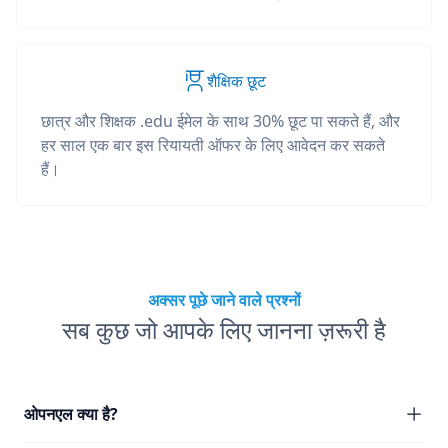
शैक्षिक छूट
छात्र और शिक्षक .edu ईमेल के साथ 30% छूट पा सकते हैं, और
हर साल एक बार इस रियायती ऑफर के लिए आवेदन कर सकते
हैं।
अक्सर पूछे जाने वाले प्रश्नों
सब कुछ जो आपके लिए जानना ज़रूरी है
ओपनएल क्या है?