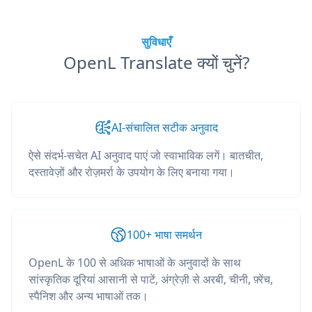
सुविधाएँ
OpenL Translate क्यों चुनें?
AI-संचालित सटीक अनुवाद
ऐसे संदर्भ-सचेत AI अनुवाद पाएं जो स्वाभाविक लगें। बातचीत,
दस्तावेज़ों और रोज़मर्रा के उपयोग के लिए बनाया गया।
100+ भाषा समर्थन
OpenL के 100 से अधिक भाषाओं के अनुवादों के साथ
सांस्कृतिक दूरियां आसानी से पाटें, अंग्रेज़ी से अरबी, चीनी, फ़्रेंच,
स्पैनिश और अन्य भाषाओं तक।