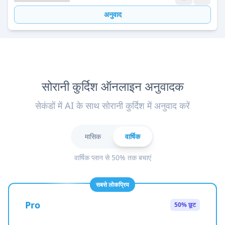
अनुवाद
सोरानी कुर्दिश ऑनलाइन अनुवादक
सेकंडों में AI के साथ सोरानी कुर्दिश में अनुवाद करें
मासिक
वार्षिक
वार्षिक प्लान से 50% तक बचाएं
सबसे लोकप्रिय
Pro
50% छूट