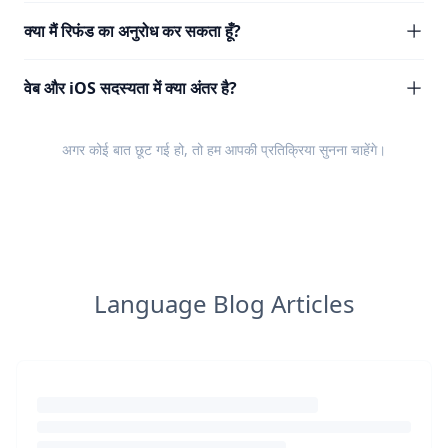
क्या मैं रिफंड का अनुरोध कर सकता हूँ?
वेब और iOS सदस्यता में क्या अंतर है?
अगर कोई बात छूट गई हो, तो हम आपकी
प्रतिक्रिया
सुनना चाहेंगे।
Language Blog Articles