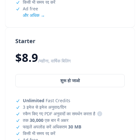
किसी भी समय रद्द करें
Ad free
और अधिक →
Starter
$8.9
/महीना, वार्षिक बिलिंग
शुरू हो जाओ
Unlimited
Fast Credits
3 इमेज से इमेज अनुवाद/दिन
स्कैन किए गए PDF अनुवादों का समर्थन करता है
i
तक
30,000
एक बार में अक्षर
फाइलें अपलोड करें अधिकतम
30 MB
किसी भी समय रद्द करें
Ad free