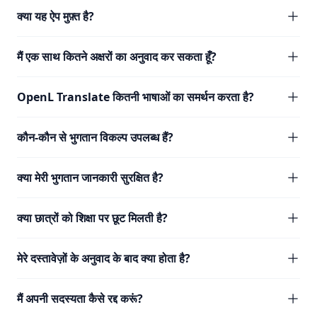
क्या यह ऐप मुफ़्त है?
मैं एक साथ कितने अक्षरों का अनुवाद कर सकता हूँ?
OpenL Translate कितनी भाषाओं का समर्थन करता है?
कौन-कौन से भुगतान विकल्प उपलब्ध हैं?
क्या मेरी भुगतान जानकारी सुरक्षित है?
क्या छात्रों को शिक्षा पर छूट मिलती है?
मेरे दस्तावेज़ों के अनुवाद के बाद क्या होता है?
मैं अपनी सदस्यता कैसे रद्द करूं?