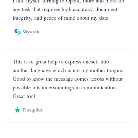
I find myself turning to OpenL more and more for
any task that requires high accuracy, document
integrity, and peace of mind about my data.
Skywork
This is of great help to express oneself into
another language which is not my mother tongue.
Good to know the message comes across without
possible misunderstandings in communication.
Great tool!
Trustpilot