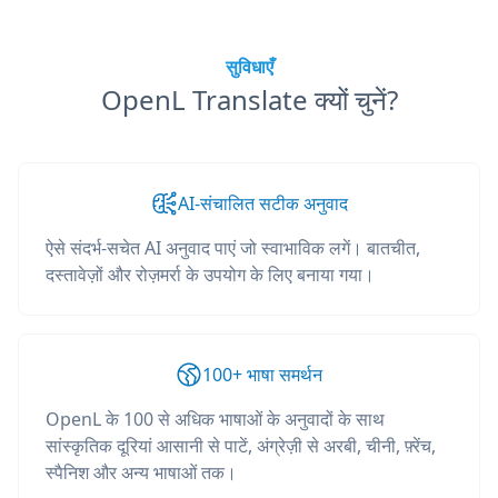
सुविधाएँ
OpenL Translate क्यों चुनें?
AI-संचालित सटीक अनुवाद
ऐसे संदर्भ-सचेत AI अनुवाद पाएं जो स्वाभाविक लगें। बातचीत,
दस्तावेज़ों और रोज़मर्रा के उपयोग के लिए बनाया गया।
100+ भाषा समर्थन
OpenL के 100 से अधिक भाषाओं के अनुवादों के साथ
सांस्कृतिक दूरियां आसानी से पाटें, अंग्रेज़ी से अरबी, चीनी, फ़्रेंच,
स्पैनिश और अन्य भाषाओं तक।