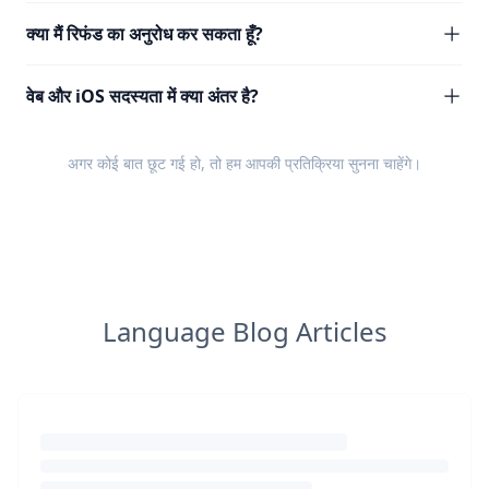
क्या मैं रिफंड का अनुरोध कर सकता हूँ?
वेब और iOS सदस्यता में क्या अंतर है?
अगर कोई बात छूट गई हो, तो हम आपकी
प्रतिक्रिया
सुनना चाहेंगे।
Language Blog Articles