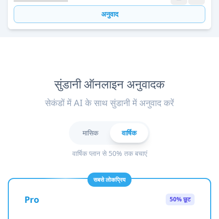
अनुवाद
सुंडानी ऑनलाइन अनुवादक
सेकंडों में AI के साथ सुंडानी में अनुवाद करें
मासिक
वार्षिक
वार्षिक प्लान से 50% तक बचाएं
सबसे लोकप्रिय
Pro
50% छूट