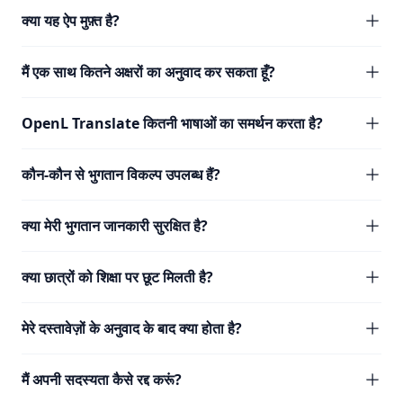
क्या यह ऐप मुफ़्त है?
मैं एक साथ कितने अक्षरों का अनुवाद कर सकता हूँ?
OpenL Translate कितनी भाषाओं का समर्थन करता है?
कौन-कौन से भुगतान विकल्प उपलब्ध हैं?
क्या मेरी भुगतान जानकारी सुरक्षित है?
क्या छात्रों को शिक्षा पर छूट मिलती है?
मेरे दस्तावेज़ों के अनुवाद के बाद क्या होता है?
मैं अपनी सदस्यता कैसे रद्द करूं?