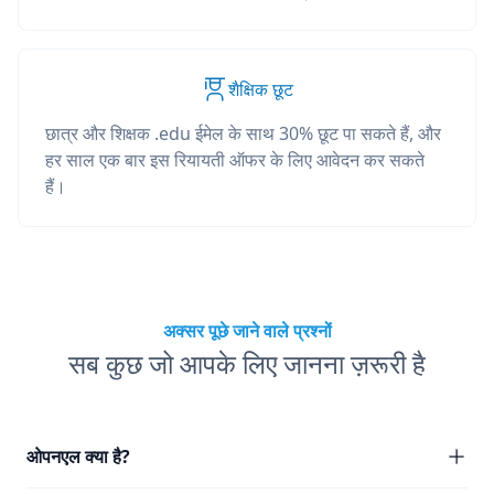
शैक्षिक छूट
छात्र और शिक्षक .edu ईमेल के साथ 30% छूट पा सकते हैं, और
हर साल एक बार इस रियायती ऑफर के लिए आवेदन कर सकते
हैं।
अक्सर पूछे जाने वाले प्रश्नों
सब कुछ जो आपके लिए जानना ज़रूरी है
ओपनएल क्या है?