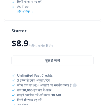
किसी भी समय रद्द करें
Ad free
और अधिक →
Starter
$8.9
/महीना, वार्षिक बिलिंग
शुरू हो जाओ
Unlimited
Fast Credits
3 इमेज से इमेज अनुवाद/दिन
स्कैन किए गए PDF अनुवादों का समर्थन करता है
i
तक
30,000
एक बार में अक्षर
फाइलें अपलोड करें अधिकतम
30 MB
किसी भी समय रद्द करें
Ad free