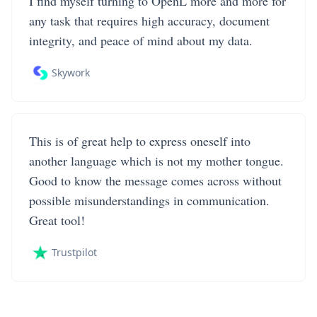
I find myself turning to OpenL more and more for
any task that requires high accuracy, document
integrity, and peace of mind about my data.
Skywork
This is of great help to express oneself into
another language which is not my mother tongue.
Good to know the message comes across without
possible misunderstandings in communication.
Great tool!
Trustpilot