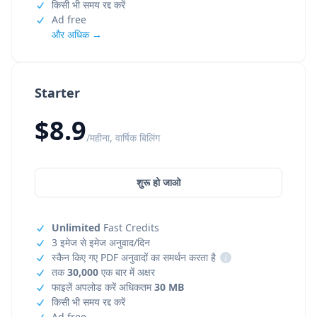
किसी भी समय रद्द करें
Ad free
और अधिक →
Starter
$8.9
/महीना, वार्षिक बिलिंग
शुरू हो जाओ
Unlimited
Fast Credits
3 इमेज से इमेज अनुवाद/दिन
स्कैन किए गए PDF अनुवादों का समर्थन करता है
i
तक
30,000
एक बार में अक्षर
फाइलें अपलोड करें अधिकतम
30 MB
किसी भी समय रद्द करें
Ad free