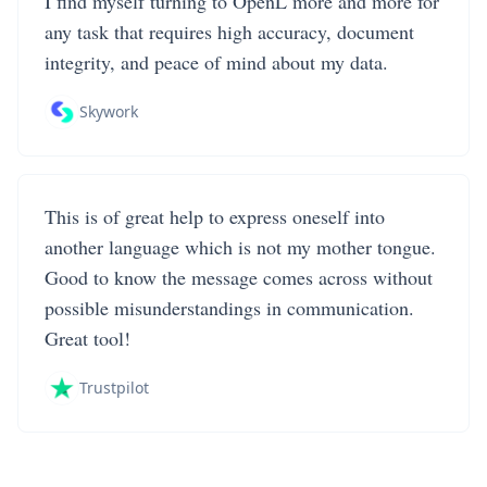
I find myself turning to OpenL more and more for
any task that requires high accuracy, document
integrity, and peace of mind about my data.
Skywork
This is of great help to express oneself into
another language which is not my mother tongue.
Good to know the message comes across without
possible misunderstandings in communication.
Great tool!
Trustpilot