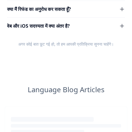
क्या मैं रिफंड का अनुरोध कर सकता हूँ?
वेब और iOS सदस्यता में क्या अंतर है?
अगर कोई बात छूट गई हो, तो हम आपकी
प्रतिक्रिया
सुनना चाहेंगे।
Language Blog Articles