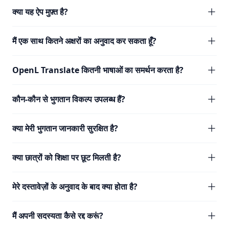
क्या यह ऐप मुफ़्त है?
मैं एक साथ कितने अक्षरों का अनुवाद कर सकता हूँ?
OpenL Translate कितनी भाषाओं का समर्थन करता है?
कौन-कौन से भुगतान विकल्प उपलब्ध हैं?
क्या मेरी भुगतान जानकारी सुरक्षित है?
क्या छात्रों को शिक्षा पर छूट मिलती है?
मेरे दस्तावेज़ों के अनुवाद के बाद क्या होता है?
मैं अपनी सदस्यता कैसे रद्द करूं?