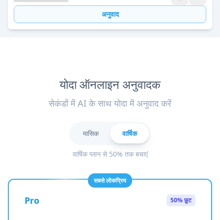
अनुवाद
योदा ऑनलाइन अनुवादक
सेकंडों में AI के साथ योदा में अनुवाद करें
मासिक
वार्षिक
वार्षिक प्लान से 50% तक बचाएं
सबसे लोकप्रिय
Pro
50% छूट