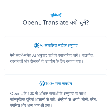
सुविधाएँ
OpenL Translate क्यों चुनें?
AI-संचालित सटीक अनुवाद
ऐसे संदर्भ-सचेत AI अनुवाद पाएं जो स्वाभाविक लगें। बातचीत,
दस्तावेज़ों और रोज़मर्रा के उपयोग के लिए बनाया गया।
100+ भाषा समर्थन
OpenL के 100 से अधिक भाषाओं के अनुवादों के साथ
सांस्कृतिक दूरियां आसानी से पाटें, अंग्रेज़ी से अरबी, चीनी, फ़्रेंच,
स्पैनिश और अन्य भाषाओं तक।