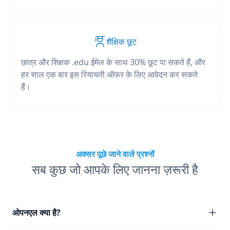
शैक्षिक छूट
छात्र और शिक्षक .edu ईमेल के साथ 30% छूट पा सकते हैं, और
हर साल एक बार इस रियायती ऑफर के लिए आवेदन कर सकते
हैं।
अक्सर पूछे जाने वाले प्रश्नों
सब कुछ जो आपके लिए जानना ज़रूरी है
ओपनएल क्या है?