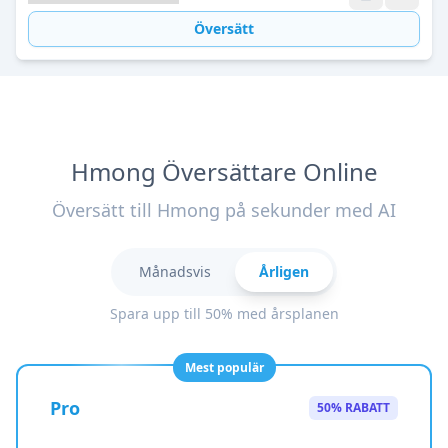
Översätt
Hmong Översättare Online
Översätt till Hmong på sekunder med AI
Månadsvis
Årligen
Spara upp till 50% med årsplanen
Mest populär
Pro
50% RABATT