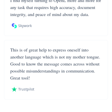
I find myself turning to OpenL more and more for
any task that requires high accuracy, document
integrity, and peace of mind about my data.
Skywork
This is of great help to express oneself into
another language which is not my mother tongue.
Good to know the message comes across without
possible misunderstandings in communication.
Great tool!
Trustpilot