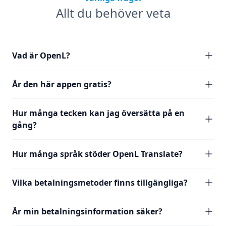
Allt du behöver veta
Vad är OpenL?
Är den här appen gratis?
Hur många tecken kan jag översätta på en
gång?
Hur många språk stöder OpenL Translate?
Vilka betalningsmetoder finns tillgängliga?
Är min betalningsinformation säker?