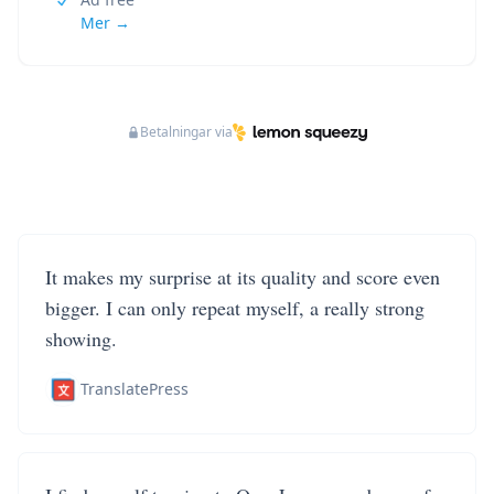
Mer →
Betalningar via
It makes my surprise at its quality and score even
bigger. I can only repeat myself, a really strong
showing.
TranslatePress