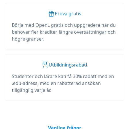
Prova gratis
Börja med OpenL gratis och uppgradera när du
behöver fler krediter, längre översättningar och
högre gränser.
Utbildningsrabatt
Studenter och lärare kan få 30% rabatt med en
.edu-adress, med en rabatterad ansökan
tillgänglig varje år.
Vanliga frågor