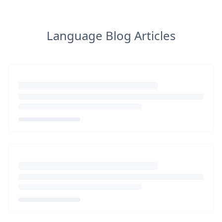
Language Blog Articles