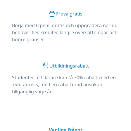
Prova gratis
Börja med OpenL gratis och uppgradera när du
behöver fler krediter, längre översättningar och
högre gränser.
Utbildningsrabatt
Studenter och lärare kan få 30% rabatt med en
.edu-adress, med en rabatterad ansökan
tillgänglig varje år.
Vanliga frågor