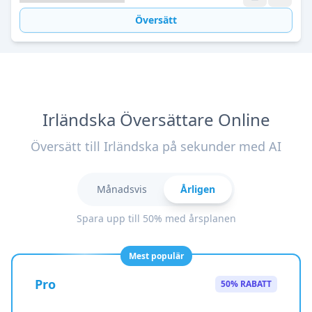
Översätt
Irländska Översättare Online
Översätt till Irländska på sekunder med AI
Månadsvis
Årligen
Spara upp till 50% med årsplanen
Mest populär
Pro
50% RABATT