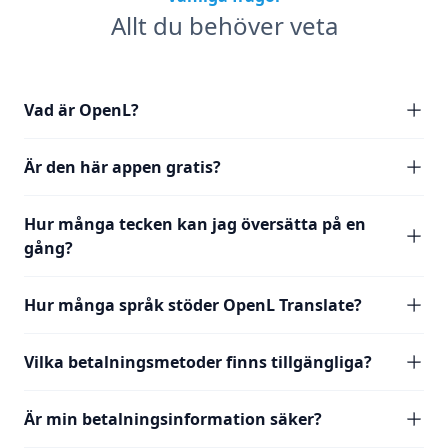
Allt du behöver veta
Vad är OpenL?
Är den här appen gratis?
Hur många tecken kan jag översätta på en
gång?
Hur många språk stöder OpenL Translate?
Vilka betalningsmetoder finns tillgängliga?
Är min betalningsinformation säker?