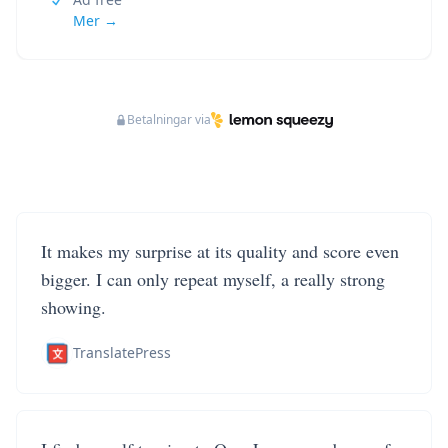
Mer →
Betalningar via
It makes my surprise at its quality and score even
bigger. I can only repeat myself, a really strong
showing.
TranslatePress