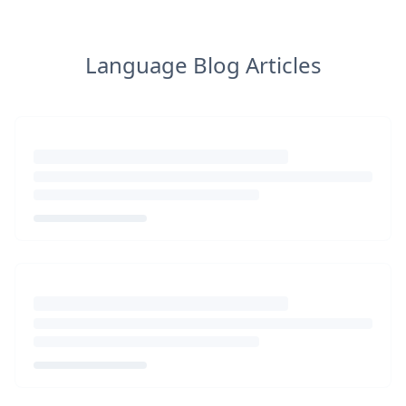
Language Blog Articles