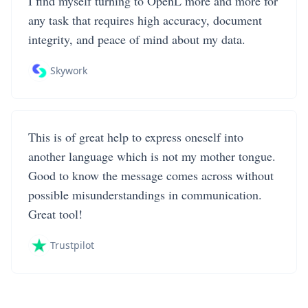
I find myself turning to OpenL more and more for
any task that requires high accuracy, document
integrity, and peace of mind about my data.
Skywork
This is of great help to express oneself into
another language which is not my mother tongue.
Good to know the message comes across without
possible misunderstandings in communication.
Great tool!
Trustpilot