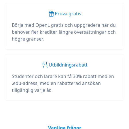
Prova gratis
Börja med OpenL gratis och uppgradera när du
behöver fler krediter, längre översättningar och
högre gränser.
Utbildningsrabatt
Studenter och lärare kan få 30% rabatt med en
.edu-adress, med en rabatterad ansökan
tillgänglig varje år.
Vanliga frågor