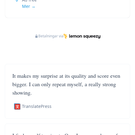
Mer →
Betalningar via
It makes my surprise at its quality and score even
bigger. I can only repeat myself, a really strong
showing.
TranslatePress