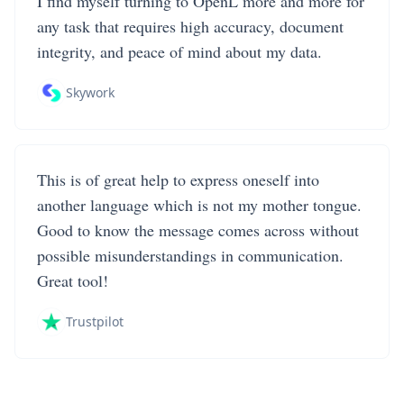
I find myself turning to OpenL more and more for
any task that requires high accuracy, document
integrity, and peace of mind about my data.
Skywork
This is of great help to express oneself into
another language which is not my mother tongue.
Good to know the message comes across without
possible misunderstandings in communication.
Great tool!
Trustpilot