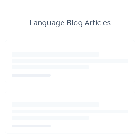
Language Blog Articles