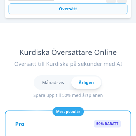
Översätt
Kurdiska Översättare Online
Översätt till Kurdiska på sekunder med AI
Månadsvis
Årligen
Spara upp till 50% med årsplanen
Mest populär
Pro
50% RABATT