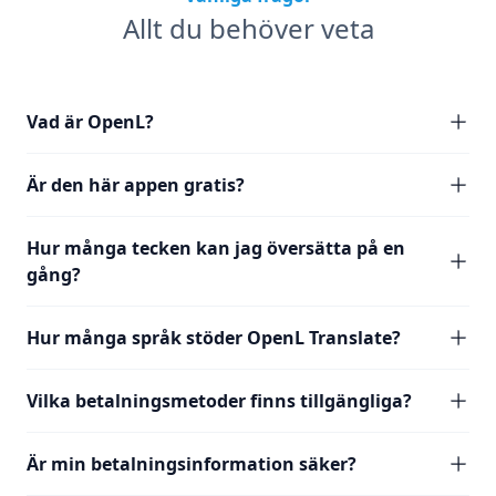
Allt du behöver veta
Vad är OpenL?
Är den här appen gratis?
Hur många tecken kan jag översätta på en
gång?
Hur många språk stöder OpenL Translate?
Vilka betalningsmetoder finns tillgängliga?
Är min betalningsinformation säker?