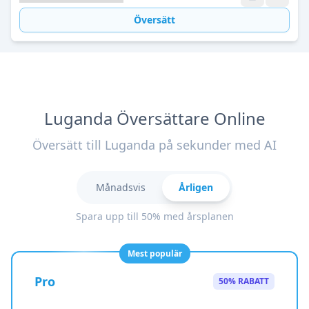
Översätt
Luganda Översättare Online
Översätt till Luganda på sekunder med AI
Månadsvis
Årligen
Spara upp till 50% med årsplanen
Mest populär
Pro
50% RABATT