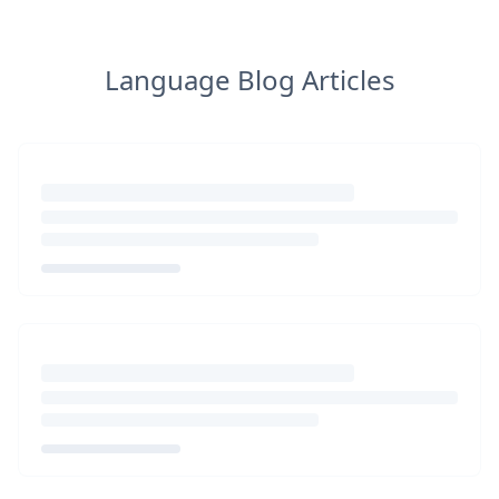
Language Blog Articles