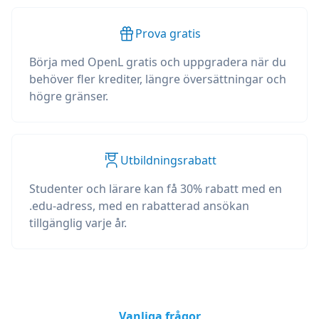
Prova gratis
Börja med OpenL gratis och uppgradera när du
behöver fler krediter, längre översättningar och
högre gränser.
Utbildningsrabatt
Studenter och lärare kan få 30% rabatt med en
.edu-adress, med en rabatterad ansökan
tillgänglig varje år.
Vanliga frågor