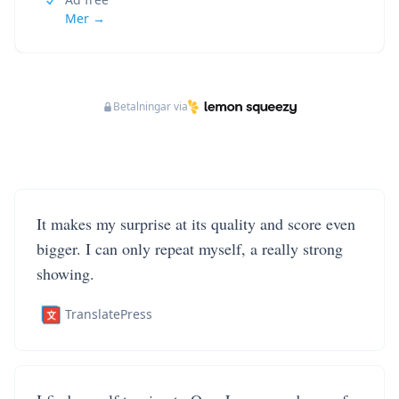
Mer →
Betalningar via
It makes my surprise at its quality and score even
bigger. I can only repeat myself, a really strong
showing.
TranslatePress