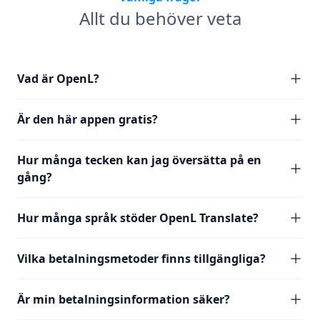
Allt du behöver veta
Vad är OpenL?
Är den här appen gratis?
Hur många tecken kan jag översätta på en
gång?
Hur många språk stöder OpenL Translate?
Vilka betalningsmetoder finns tillgängliga?
Är min betalningsinformation säker?