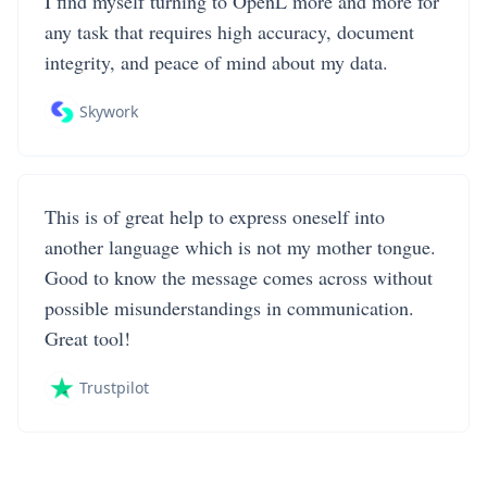
I find myself turning to OpenL more and more for
any task that requires high accuracy, document
integrity, and peace of mind about my data.
Skywork
This is of great help to express oneself into
another language which is not my mother tongue.
Good to know the message comes across without
possible misunderstandings in communication.
Great tool!
Trustpilot