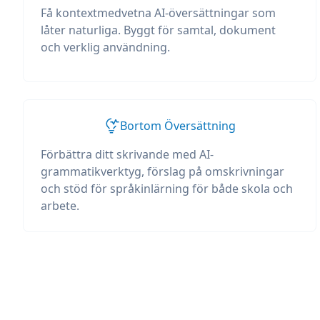
Få kontextmedvetna AI-översättningar som
låter naturliga. Byggt för samtal, dokument
och verklig användning.
Bortom Översättning
Förbättra ditt skrivande med AI-
grammatikverktyg, förslag på omskrivningar
och stöd för språkinlärning för både skola och
arbete.