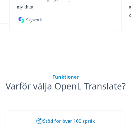
my data.
Skywork
Funktioner
Varför välja OpenL Translate?
Stöd för över 100 språk