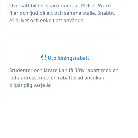
Översätt bilder, skärmdumpar, PDF:er, Word-
filer och ljud på ett och samma ställe. Snabbt,
AI-drivet och enkelt att använda.
Utbildningsrabatt
Studenter och lärare kan få 30% rabatt med en
.edu-adress, med en rabatterad ansökan
tillgänglig varje år.