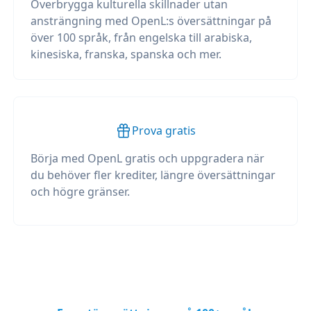
Överbrygga kulturella skillnader utan
ansträngning med OpenL:s översättningar på
över 100 språk, från engelska till arabiska,
kinesiska, franska, spanska och mer.
Prova gratis
Börja med OpenL gratis och uppgradera när
du behöver fler krediter, längre översättningar
och högre gränser.