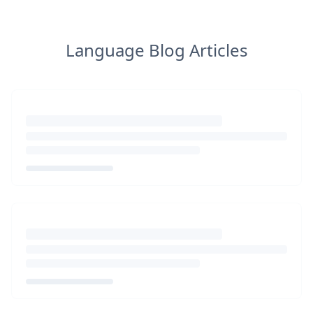
Language Blog Articles