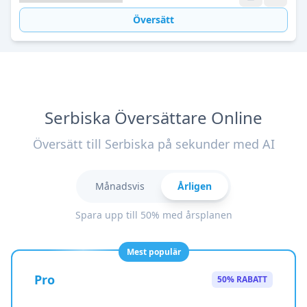
Översätt
Serbiska Översättare Online
Översätt till Serbiska på sekunder med AI
Månadsvis
Årligen
Spara upp till 50% med årsplanen
Mest populär
Pro
50% RABATT