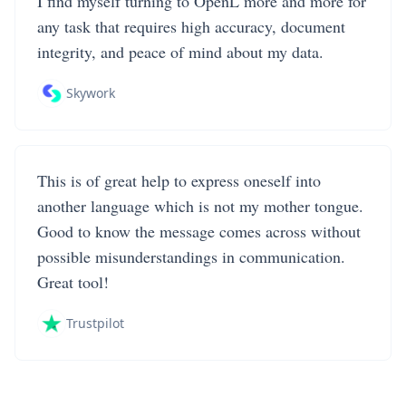
I find myself turning to OpenL more and more for
any task that requires high accuracy, document
integrity, and peace of mind about my data.
Skywork
This is of great help to express oneself into
another language which is not my mother tongue.
Good to know the message comes across without
possible misunderstandings in communication.
Great tool!
Trustpilot