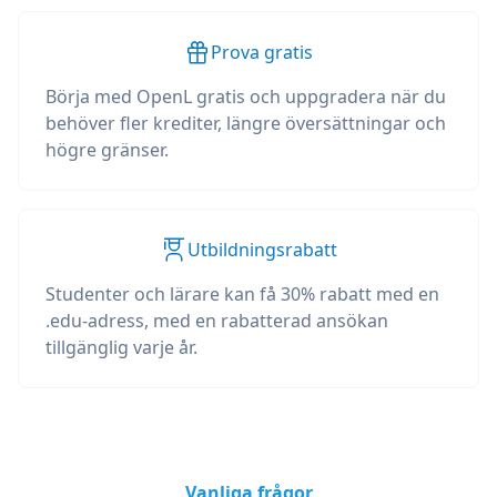
Prova gratis
Börja med OpenL gratis och uppgradera när du
behöver fler krediter, längre översättningar och
högre gränser.
Utbildningsrabatt
Studenter och lärare kan få 30% rabatt med en
.edu-adress, med en rabatterad ansökan
tillgänglig varje år.
Vanliga frågor