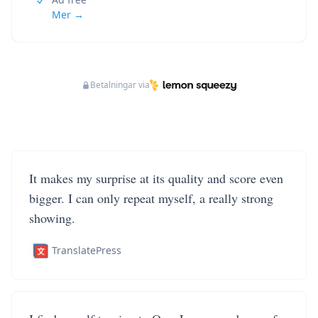
Mer →
Betalningar via
It makes my surprise at its quality and score even
bigger. I can only repeat myself, a really strong
showing.
TranslatePress