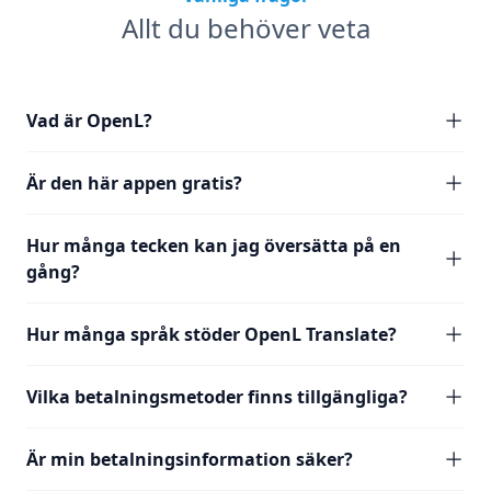
Allt du behöver veta
Vad är OpenL?
Är den här appen gratis?
Hur många tecken kan jag översätta på en
gång?
Hur många språk stöder OpenL Translate?
Vilka betalningsmetoder finns tillgängliga?
Är min betalningsinformation säker?