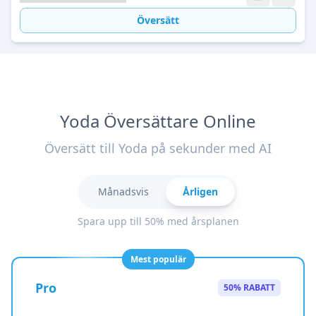
Översätt
Yoda Översättare Online
Översätt till Yoda på sekunder med AI
Månadsvis
Årligen
Spara upp till 50% med årsplanen
Mest populär
Pro
50% RABATT