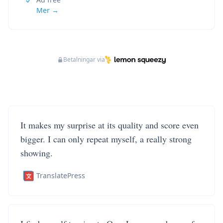
Mer →
Betalningar via
It makes my surprise at its quality and score even
bigger. I can only repeat myself, a really strong
showing.
TranslatePress