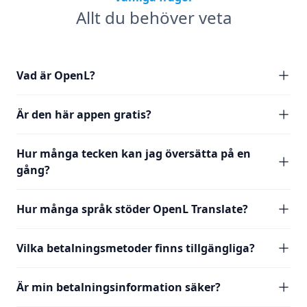
Allt du behöver veta
Vad är OpenL?
Är den här appen gratis?
Hur många tecken kan jag översätta på en
gång?
Hur många språk stöder OpenL Translate?
Vilka betalningsmetoder finns tillgängliga?
Är min betalningsinformation säker?