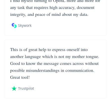
I find myself turning to OpenL more and more for
any task that requires high accuracy, document
integrity, and peace of mind about my data.
Skywork
This is of great help to express oneself into
another language which is not my mother tongue.
Good to know the message comes across without
possible misunderstandings in communication.
Great tool!
Trustpilot