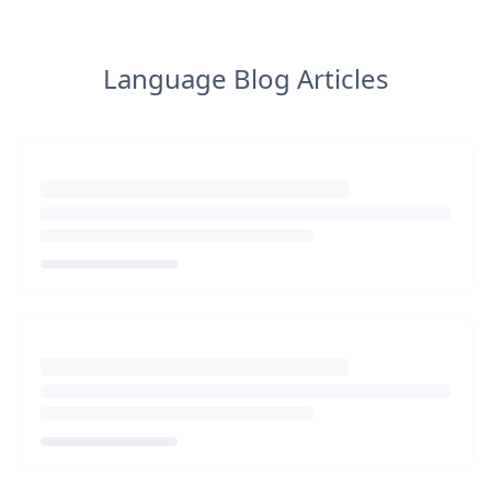
Language Blog Articles