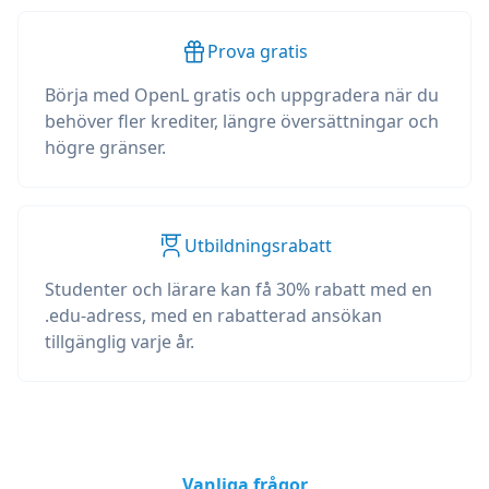
Prova gratis
Börja med OpenL gratis och uppgradera när du
behöver fler krediter, längre översättningar och
högre gränser.
Utbildningsrabatt
Studenter och lärare kan få 30% rabatt med en
.edu-adress, med en rabatterad ansökan
tillgänglig varje år.
Vanliga frågor