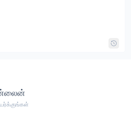
ன்லைன்
ர்க்குங்கள்