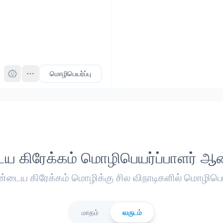
Pro
மொழிபெயர்ப்பு
ய கிரேக்கம் மொழிபெயர்ப்பாளர் ஆ
ண்டைய கிரேக்கம் மொழிக்கு சில விநாடிகளில் மொழிபெய
மாதம்
வருடம்