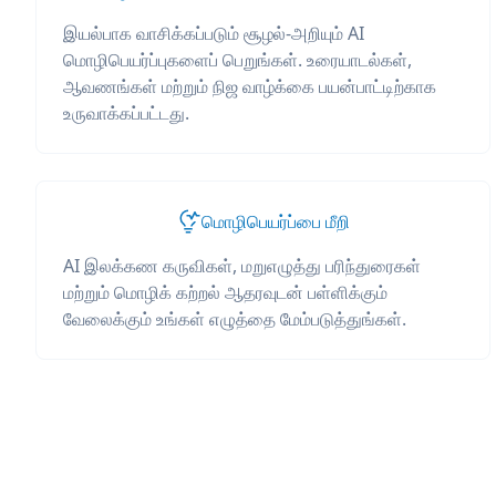
இயல்பாக வாசிக்கப்படும் சூழல்-அறியும் AI
மொழிபெயர்ப்புகளைப் பெறுங்கள். உரையாடல்கள்,
ஆவணங்கள் மற்றும் நிஜ வாழ்க்கை பயன்பாட்டிற்காக
உருவாக்கப்பட்டது.
மொழிபெயர்ப்பை மீறி
AI இலக்கண கருவிகள், மறுஎழுத்து பரிந்துரைகள்
மற்றும் மொழிக் கற்றல் ஆதரவுடன் பள்ளிக்கும்
வேலைக்கும் உங்கள் எழுத்தை மேம்படுத்துங்கள்.