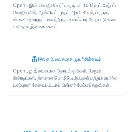
OpenL-இன் மொழிபெயர்ப்புகளுடன் 100க்கும் மேற்பட்ட
மொழிகளில், ஆங்கிலம் முதல் அரபி, சீனம், பிரஞ்சு,
ஸ்பானிஷ் மற்றும் பலவற்றிற்கு கலாச்சார வேறுபாடுகளை
எளிதாக இணைக்கவும்.
இதை இலவசமாக முயற்சிக்கவும்
OpenL-ஐ இலவசமாக தொடங்குங்கள்; மேலும்
கிரெடிட்கள், நீளமான மொழிபெயர்ப்புகள் மற்றும் உயர்ந்த
வரம்புகள் தேவைப்பட்டால் பின்னர் மேம்படுத்துங்கள்.