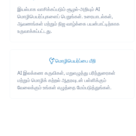
இயல்பாக வாசிக்கப்படும் சூழல்-அறியும் AI
மொழிபெயர்ப்புகளைப் பெறுங்கள். உரையாடல்கள்,
ஆவணங்கள் மற்றும் நிஜ வாழ்க்கை பயன்பாட்டிற்காக
உருவாக்கப்பட்டது.
மொழிபெயர்ப்பை மீறி
AI இலக்கண கருவிகள், மறுஎழுத்து பரிந்துரைகள்
மற்றும் மொழிக் கற்றல் ஆதரவுடன் பள்ளிக்கும்
வேலைக்கும் உங்கள் எழுத்தை மேம்படுத்துங்கள்.