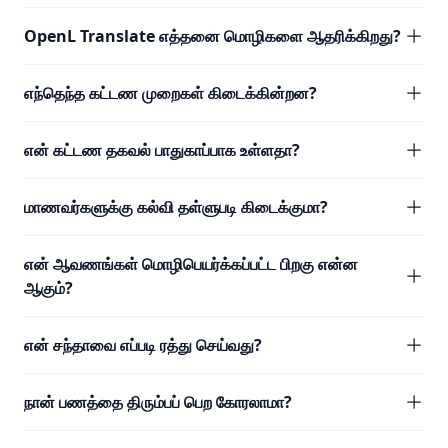
OpenL Translate எத்தனை மொழிகளை ஆதரிக்கிறது?
எந்தெந்த கட்டண முறைகள் கிடைக்கின்றன?
என் கட்டண தகவல் பாதுகாப்பாக உள்ளதா?
மாணவர்களுக்கு கல்வி தள்ளுபடி கிடைக்குமா?
என் ஆவணங்கள் மொழிபெயர்க்கப்பட்ட பிறகு என்ன
ஆகும்?
என் சந்தாவை எப்படி ரத்து செய்வது?
நான் பணத்தை திரும்பப் பெற கோரலாமா?