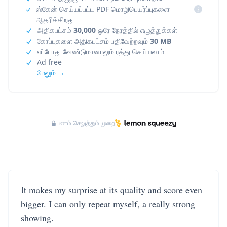
ஸ்கேன் செய்யப்பட்ட PDF மொழிபெயர்ப்புகளை
i
ஆதரிக்கிறது
அதிகபட்சம்
30,000
ஒரே நேரத்தில் எழுத்துக்கள்
கோப்புகளை அதிகபட்சம் பதிவேற்றவும்
30 MB
எப்போது வேண்டுமானாலும் ரத்து செய்யலாம்
Ad free
மேலும் →
பணம் செலுத்தும் முறை
It makes my surprise at its quality and score even
bigger. I can only repeat myself, a really strong
showing.