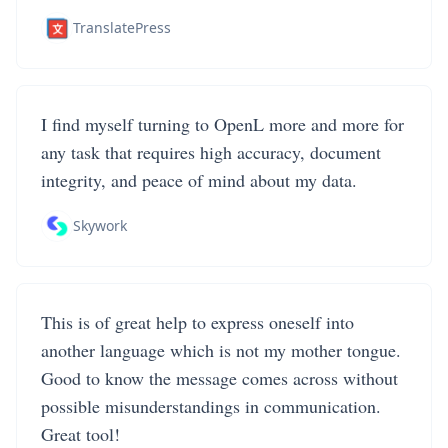
TranslatePress
I find myself turning to OpenL more and more for
any task that requires high accuracy, document
integrity, and peace of mind about my data.
Skywork
This is of great help to express oneself into
another language which is not my mother tongue.
Good to know the message comes across without
possible misunderstandings in communication.
Great tool!