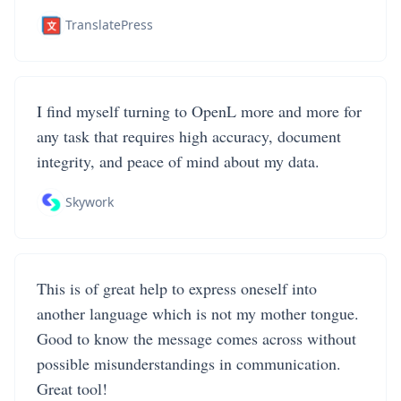
TranslatePress
I find myself turning to OpenL more and more for
any task that requires high accuracy, document
integrity, and peace of mind about my data.
Skywork
This is of great help to express oneself into
another language which is not my mother tongue.
Good to know the message comes across without
possible misunderstandings in communication.
Great tool!