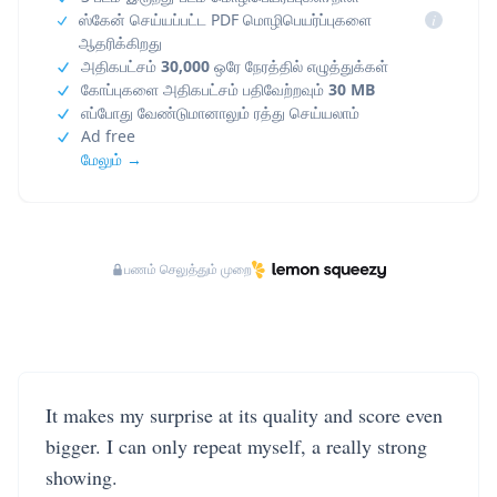
ஸ்கேன் செய்யப்பட்ட PDF மொழிபெயர்ப்புகளை
i
ஆதரிக்கிறது
அதிகபட்சம்
30,000
ஒரே நேரத்தில் எழுத்துக்கள்
கோப்புகளை அதிகபட்சம் பதிவேற்றவும்
30 MB
எப்போது வேண்டுமானாலும் ரத்து செய்யலாம்
Ad free
மேலும் →
பணம் செலுத்தும் முறை
It makes my surprise at its quality and score even
bigger. I can only repeat myself, a really strong
showing.