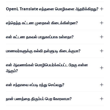
OpenL Translate எத்தனை மொழிகளை ஆதரிக்கிறது?
எந்தெந்த கட்டண முறைகள் கிடைக்கின்றன?
என் கட்டண தகவல் பாதுகாப்பாக உள்ளதா?
மாணவர்களுக்கு கல்வி தள்ளுபடி கிடைக்குமா?
என் ஆவணங்கள் மொழிபெயர்க்கப்பட்ட பிறகு என்ன
ஆகும்?
என் சந்தாவை எப்படி ரத்து செய்வது?
நான் பணத்தை திரும்பப் பெற கோரலாமா?