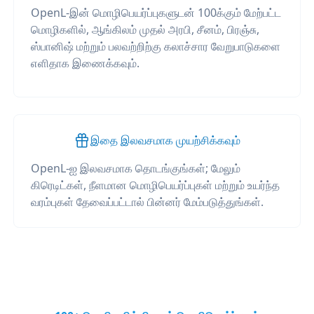
OpenL-இன் மொழிபெயர்ப்புகளுடன் 100க்கும் மேற்பட்ட
மொழிகளில், ஆங்கிலம் முதல் அரபி, சீனம், பிரஞ்சு,
ஸ்பானிஷ் மற்றும் பலவற்றிற்கு கலாச்சார வேறுபாடுகளை
எளிதாக இணைக்கவும்.
இதை இலவசமாக முயற்சிக்கவும்
OpenL-ஐ இலவசமாக தொடங்குங்கள்; மேலும்
கிரெடிட்கள், நீளமான மொழிபெயர்ப்புகள் மற்றும் உயர்ந்த
வரம்புகள் தேவைப்பட்டால் பின்னர் மேம்படுத்துங்கள்.