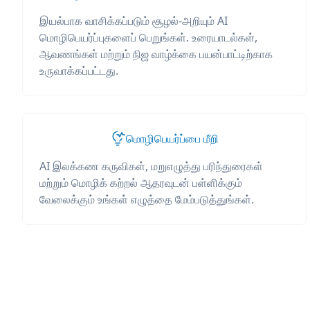
இயல்பாக வாசிக்கப்படும் சூழல்-அறியும் AI
மொழிபெயர்ப்புகளைப் பெறுங்கள். உரையாடல்கள்,
ஆவணங்கள் மற்றும் நிஜ வாழ்க்கை பயன்பாட்டிற்காக
உருவாக்கப்பட்டது.
மொழிபெயர்ப்பை மீறி
AI இலக்கண கருவிகள், மறுஎழுத்து பரிந்துரைகள்
மற்றும் மொழிக் கற்றல் ஆதரவுடன் பள்ளிக்கும்
வேலைக்கும் உங்கள் எழுத்தை மேம்படுத்துங்கள்.