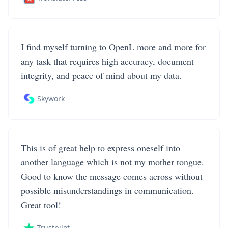
I find myself turning to OpenL more and more for
any task that requires high accuracy, document
integrity, and peace of mind about my data.
Skywork
This is of great help to express oneself into
another language which is not my mother tongue.
Good to know the message comes across without
possible misunderstandings in communication.
Great tool!
Trustpilot