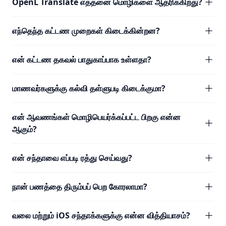
OpenL Translate எத்தனை மொழிகளை ஆதரிக்கிறது?
எந்தெந்த கட்டண முறைகள் கிடைக்கின்றன?
என் கட்டண தகவல் பாதுகாப்பாக உள்ளதா?
மாணவர்களுக்கு கல்வி தள்ளுபடி கிடைக்குமா?
என் ஆவணங்கள் மொழிபெயர்க்கப்பட்ட பிறகு என்ன
ஆகும்?
என் சந்தாவை எப்படி ரத்து செய்வது?
நான் பணத்தை திரும்பப் பெற கோரலாமா?
வலை மற்றும் iOS சந்தாக்களுக்கு என்ன வித்தியாசம்?