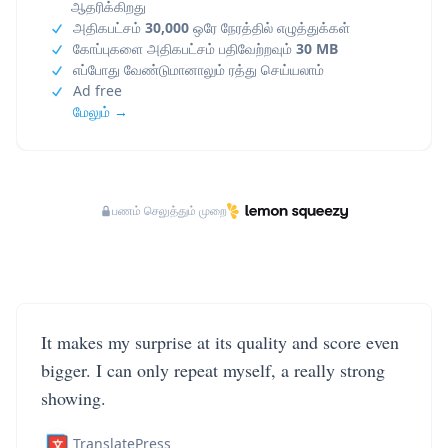
ஆதரிக்கிறது
அதிகபட்சம்
30,000
ஒரே நேரத்தில் எழுத்துக்கள்
கோப்புகளை அதிகபட்சம் பதிவேற்றவும்
30 MB
எப்போது வேண்டுமானாலும் ரத்து செய்யலாம்
Ad free
மேலும் →
பணம் செலுத்தும் முறை
It makes my surprise at its quality and score even
bigger. I can only repeat myself, a really strong
showing.
TranslatePress